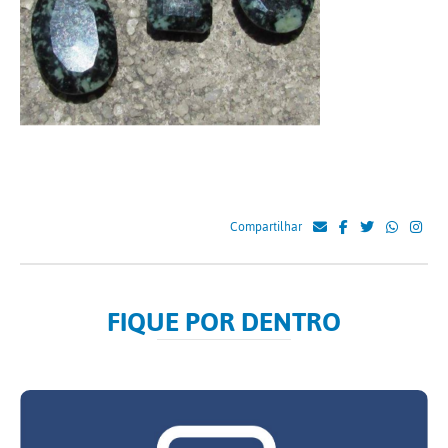
Compartilhar
FIQUE POR DENTRO