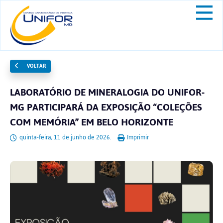
VOLTAR
LABORATÓRIO DE MINERALOGIA DO UNIFOR-
MG PARTICIPARÁ DA EXPOSIÇÃO “COLEÇÕES
COM MEMÓRIA” EM BELO HORIZONTE
quinta-feira, 11 de junho de 2026.
Imprimir