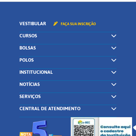
VESTIBULAR
FAÇA SUA INSCRIÇÃO
CURSOS
BOLSAS
POLOS
INSTITUCIONAL
NOTÍCIAS
SERVIÇOS
CENTRAL DE ATENDIMENTO