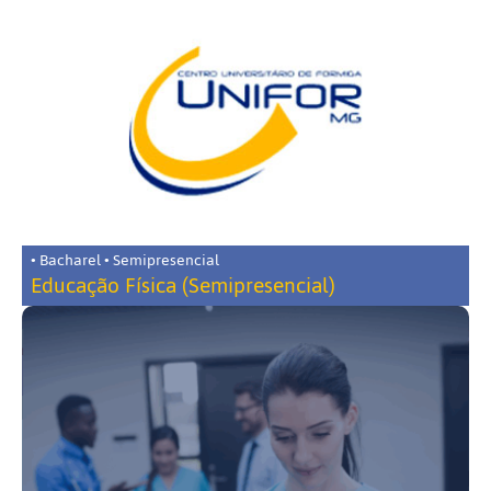
• Bacharel • Semipresencial
Educação Física (Semipresencial)