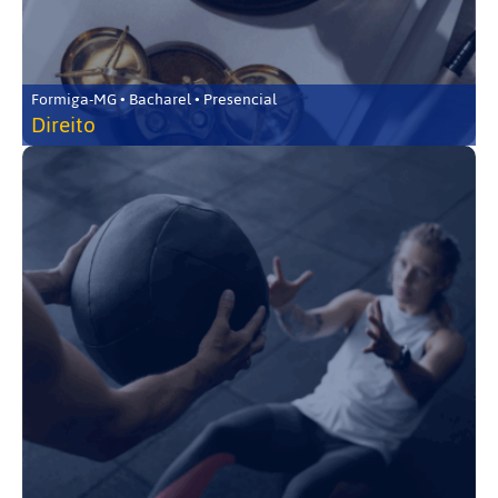
Formiga-MG • Bacharel • Presencial
Direito