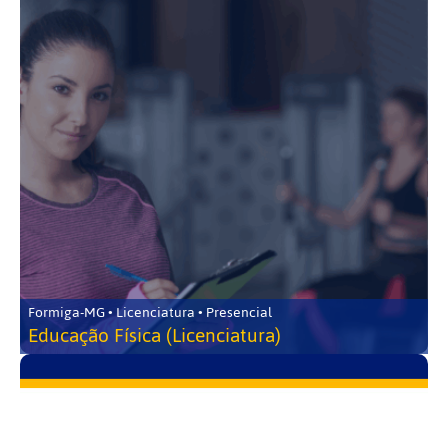
Formiga-MG • Licenciatura • Presencial
Educação Física (Licenciatura)