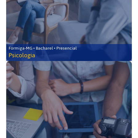
Formiga-MG • Bacharel • Presencial
Psicologia