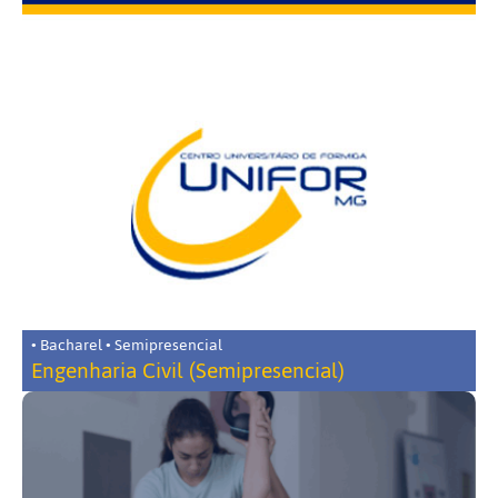
• Bacharel • Semipresencial
Engenharia Civil (Semipresencial)