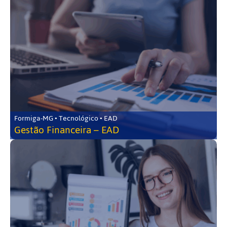
Formiga-MG • Tecnológico • EAD
Gestão Financeira – EAD