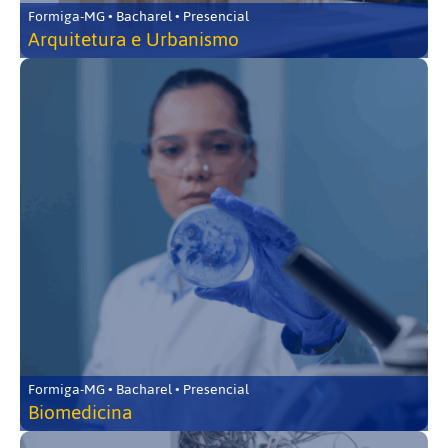
Formiga-MG • Bacharel • Presencial
Arquitetura e Urbanismo
Formiga-MG • Bacharel • Presencial
Biomedicina