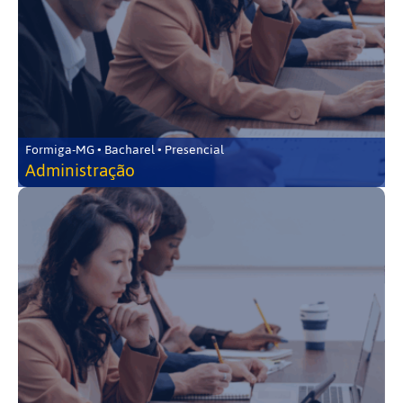
Formiga-MG • Bacharel • Presencial
Administração