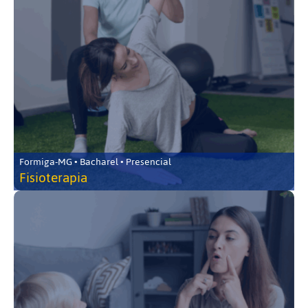
Formiga-MG • Bacharel • Presencial
Fisioterapia