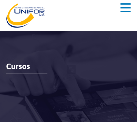
Cursos