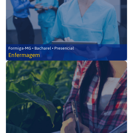
Formiga-MG • Bacharel • Presencial
Enfermagem