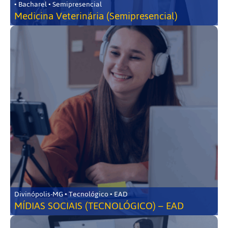
• Bacharel • Semipresencial
Medicina Veterinária (Semipresencial)
Divinópolis-MG • Tecnológico • EAD
MÍDIAS SOCIAIS (TECNOLÓGICO) – EAD