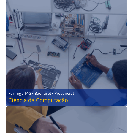
Formiga-MG • Bacharel • Presencial
Ciência da Computação