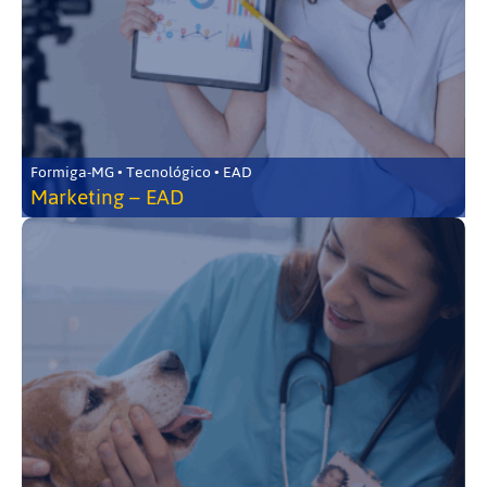
Formiga-MG • Tecnológico • EAD
Marketing – EAD