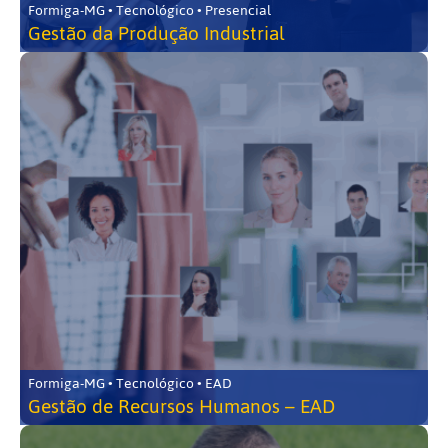
Formiga-MG • Tecnológico • Presencial
Gestão da Produção Industrial
Formiga-MG • Tecnológico • EAD
Gestão de Recursos Humanos – EAD