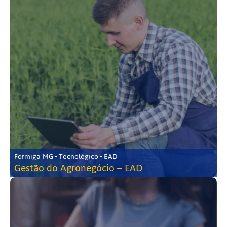
Formiga-MG • Tecnológico • EAD
Gestão do Agronegócio – EAD