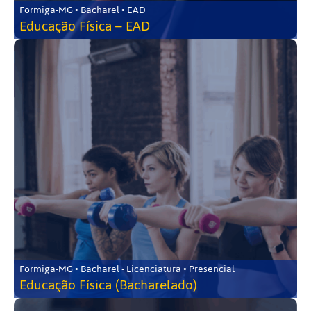
Formiga-MG • Bacharel • EAD
Educação Física – EAD
Formiga-MG • Bacharel - Licenciatura • Presencial
Educação Física (Bacharelado)