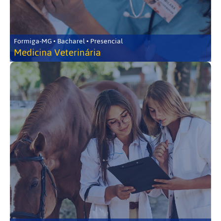
Formiga-MG • Bacharel • Presencial
Medicina Veterinária