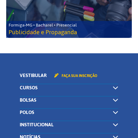
Formiga-MG • Bacharel • Presencial
Publicidade e Propaganda
VESTIBULAR
FAÇA SUA INSCRIÇÃO
CURSOS
BOLSAS
POLOS
INSTITUCIONAL
NOTÍCIAS