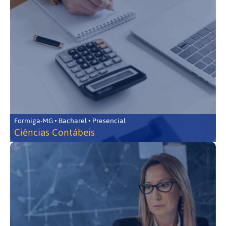
Formiga-MG • Bacharel • Presencial
Ciências Contábeis