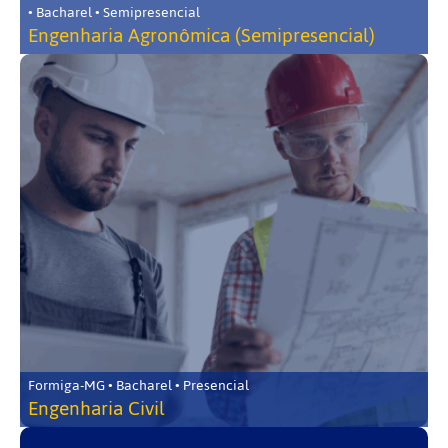
• Bacharel • Semipresencial
Engenharia Agronômica (Semipresencial)
Formiga-MG • Bacharel • Presencial
Engenharia Civil