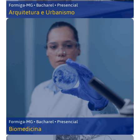
Formiga-MG • Bacharel • Presencial
Arquitetura e Urbanismo
Formiga-MG • Bacharel • Presencial
Biomedicina