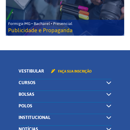
Formiga-MG • Bacharel • Presencial
Publicidade e Propaganda
VESTIBULAR
FAÇA SUA INSCRIÇÃO
CURSOS
BOLSAS
POLOS
INSTITUCIONAL
NOTÍCIAS