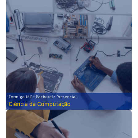
Formiga-MG • Bacharel • Presencial
Ciência da Computação