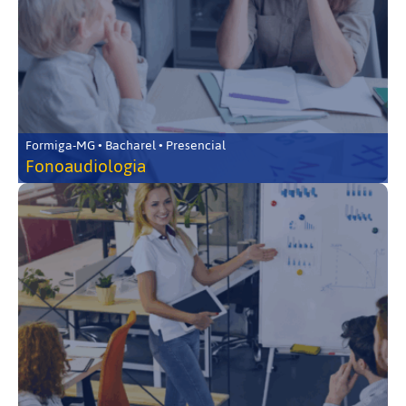
Formiga-MG • Bacharel • Presencial
Fonoaudiologia