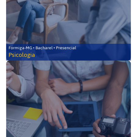
Formiga-MG • Bacharel • Presencial
Psicologia