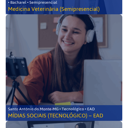
• Bacharel • Semipresencial
Medicina Veterinária (Semipresencial)
Santo Antônio do Monte-MG • Tecnológico • EAD
MÍDIAS SOCIAIS (TECNOLÓGICO) – EAD