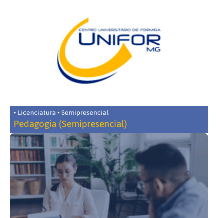
• Licenciatura • Semipresencial
Pedagogia (Semipresencial)