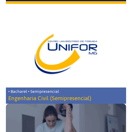
• Bacharel • Semipresencial
Engenharia Civil (Semipresencial)