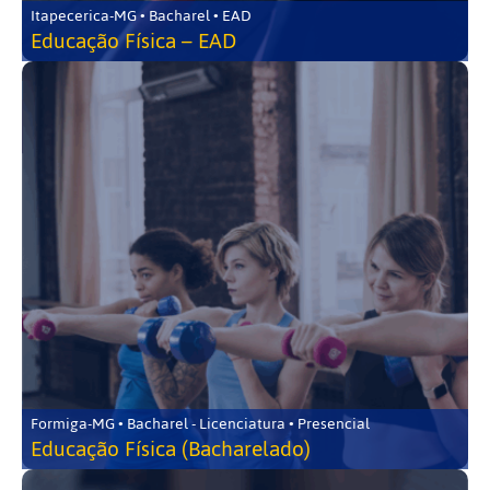
Itapecerica-MG • Bacharel • EAD
Educação Física – EAD
Formiga-MG • Bacharel - Licenciatura • Presencial
Educação Física (Bacharelado)