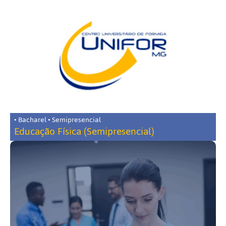
• Bacharel • Semipresencial
Educação Física (Semipresencial)