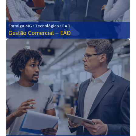
Formiga-MG • Tecnológico • EAD
Gestão Comercial – EAD