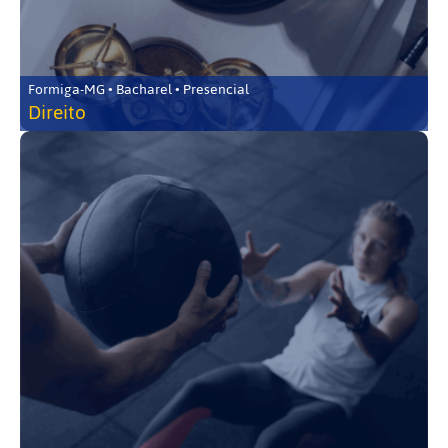
Formiga-MG • Bacharel • Presencial
Direito