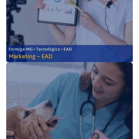
Formiga-MG • Tecnológico • EAD
Marketing – EAD