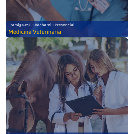
Formiga-MG • Bacharel • Presencial
Medicina Veterinária