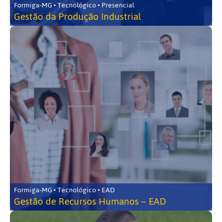
Formiga-MG • Tecnológico • Presencial
Gestão da Produção Industrial
Formiga-MG • Tecnológico • EAD
Gestão de Recursos Humanos – EAD