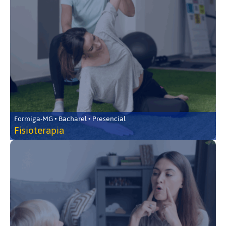
Formiga-MG • Bacharel • Presencial
Fisioterapia