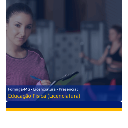
Formiga-MG • Licenciatura • Presencial
Educação Física (Licenciatura)