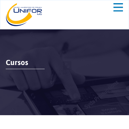
Cursos