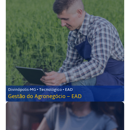
Divinópolis-MG • Tecnológico • EAD
Gestão do Agronegócio – EAD