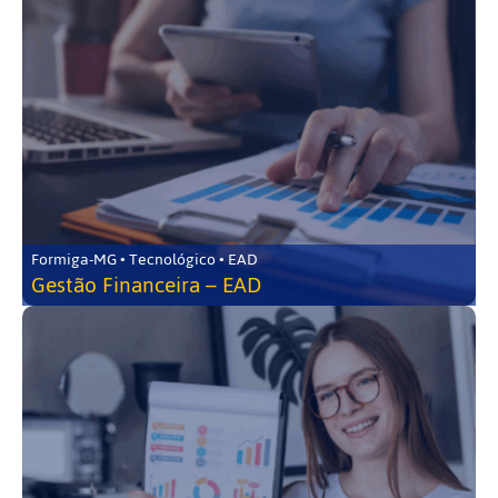
Formiga-MG • Tecnológico • EAD
Gestão Financeira – EAD