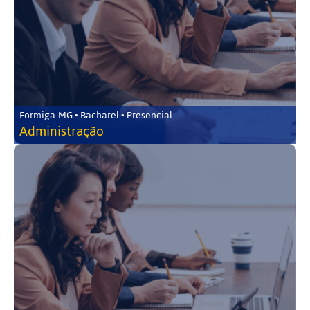
Formiga-MG • Bacharel • Presencial
Administração