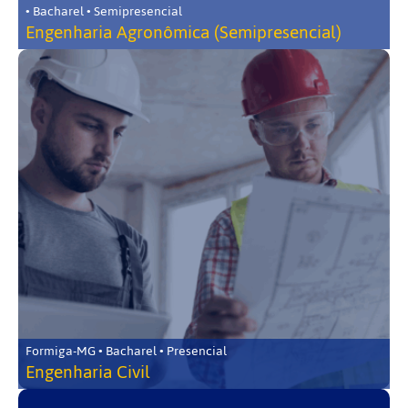
• Bacharel • Semipresencial
Engenharia Agronômica (Semipresencial)
Formiga-MG • Bacharel • Presencial
Engenharia Civil