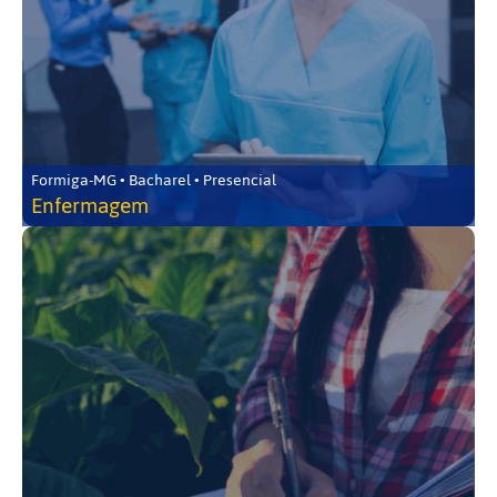
Formiga-MG • Bacharel • Presencial
Enfermagem