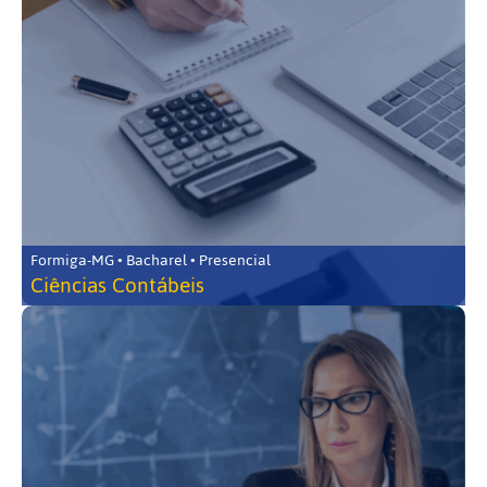
Formiga-MG • Bacharel • Presencial
Ciências Contábeis