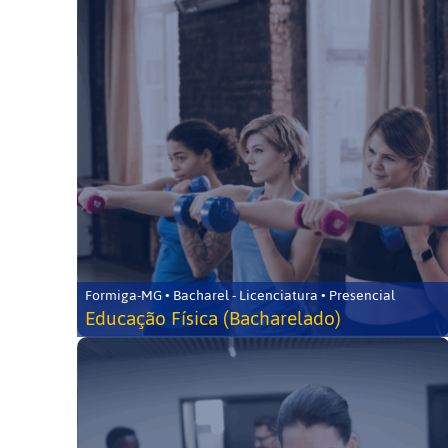
Formiga-MG • Bacharel - Licenciatura • Presencial
Educação Física (Bacharelado)