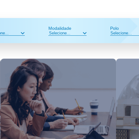
Modalidade
Polo