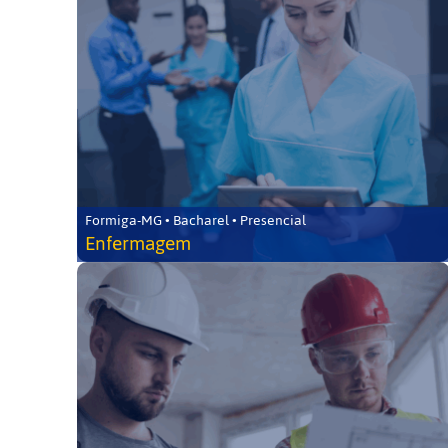
Formiga-MG • Bacharel • Presencial
Enfermagem