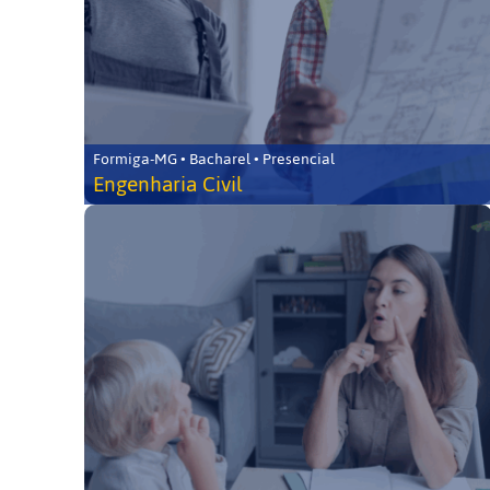
Formiga-MG • Bacharel • Presencial
Engenharia Civil