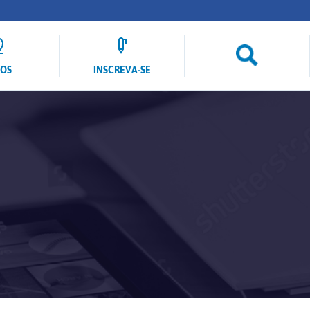
LOS
INSCREVA-SE