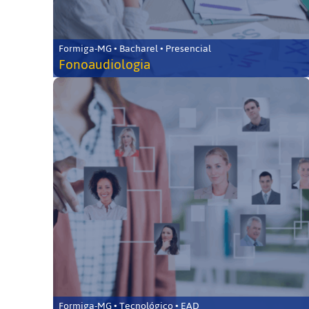
Formiga-MG • Bacharel • Presencial
Fonoaudiologia
Formiga-MG • Tecnológico • EAD