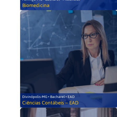
Biomedicina
Divinópolis-MG • Bacharel • EAD
Ciências Contábeis – EAD