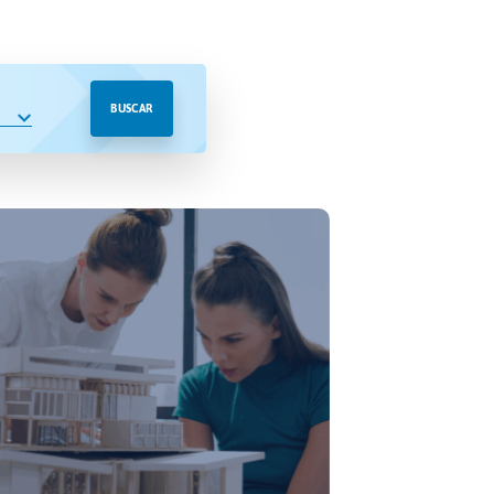
BUSCAR