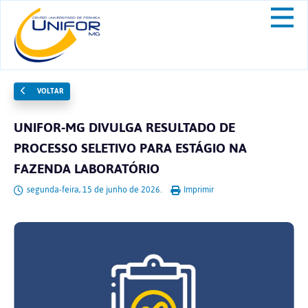
VOLTAR
UNIFOR-MG DIVULGA RESULTADO DE
PROCESSO SELETIVO PARA ESTÁGIO NA
FAZENDA LABORATÓRIO
segunda-feira, 15 de junho de 2026.
Imprimir