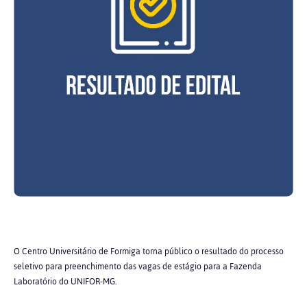
O Centro Universitário de Formiga torna público o resultado do processo
seletivo para preenchimento das vagas de estágio para a Fazenda
Laboratório do UNIFOR-MG.