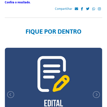
Confira o resultado.
Compartilhar
FIQUE POR DENTRO