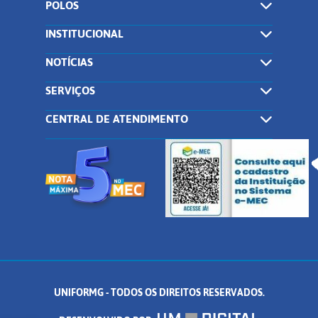
POLOS
INSTITUCIONAL
NOTÍCIAS
SERVIÇOS
CENTRAL DE ATENDIMENTO
UNIFORMG - TODOS OS DIREITOS RESERVADOS.