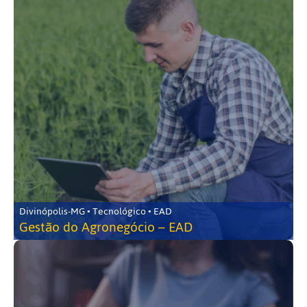
Divinópolis-MG • Tecnológico • EAD
Gestão do Agronegócio – EAD