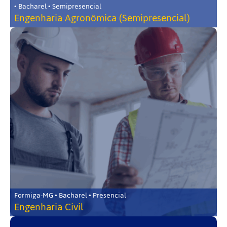
• Bacharel • Semipresencial
Engenharia Agronômica (Semipresencial)
Formiga-MG • Bacharel • Presencial
Engenharia Civil