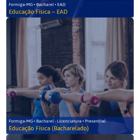
Formiga-MG • Bacharel • EAD
Educação Física – EAD
Formiga-MG • Bacharel - Licenciatura • Presencial
Educação Física (Bacharelado)