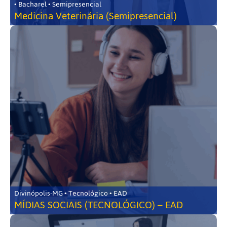
• Bacharel • Semipresencial
Medicina Veterinária (Semipresencial)
Divinópolis-MG • Tecnológico • EAD
MÍDIAS SOCIAIS (TECNOLÓGICO) – EAD