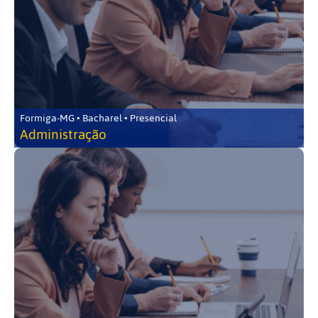
Formiga-MG • Bacharel • Presencial
Administração