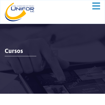
Cursos