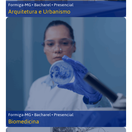
Formiga-MG • Bacharel • Presencial
Arquitetura e Urbanismo
Formiga-MG • Bacharel • Presencial
Biomedicina