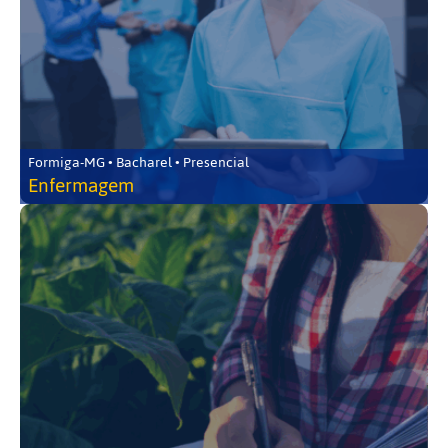
Formiga-MG • Bacharel • Presencial
Enfermagem