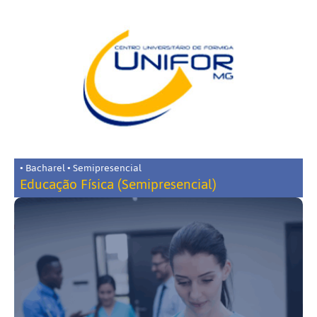
• Bacharel • Semipresencial
Educação Física (Semipresencial)