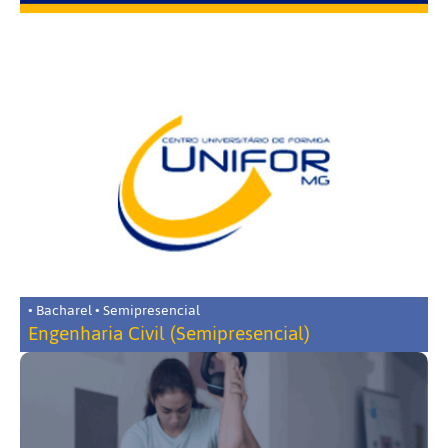
• Bacharel • Semipresencial
Engenharia Civil (Semipresencial)