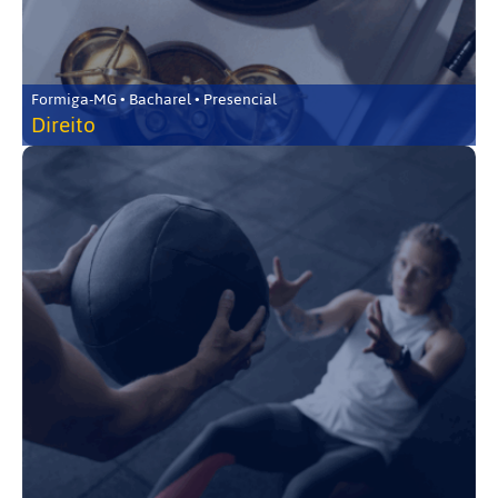
Formiga-MG • Bacharel • Presencial
Direito