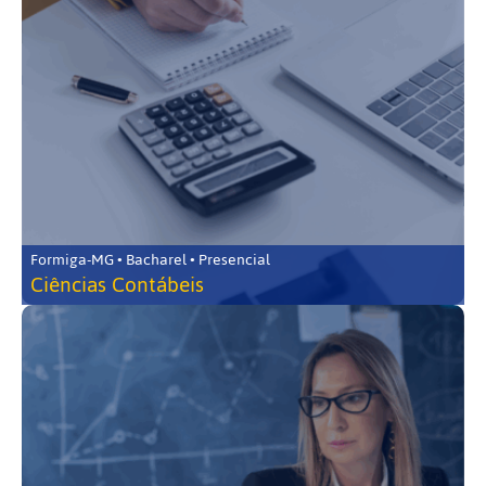
Formiga-MG • Bacharel • Presencial
Ciências Contábeis