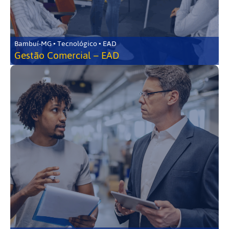
Bambuí-MG • Tecnológico • EAD
Gestão Comercial – EAD