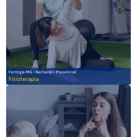
Formiga-MG • Bacharel • Presencial
Fisioterapia