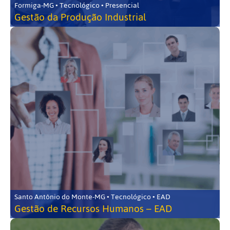
Formiga-MG • Tecnológico • Presencial
Gestão da Produção Industrial
Santo Antônio do Monte-MG • Tecnológico • EAD
Gestão de Recursos Humanos – EAD