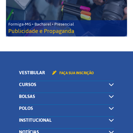
Formiga-MG • Bacharel • Presencial
Publicidade e Propaganda
VESTIBULAR
FAÇA SUA INSCRIÇÃO
CURSOS
BOLSAS
POLOS
INSTITUCIONAL
NOTÍCIAS