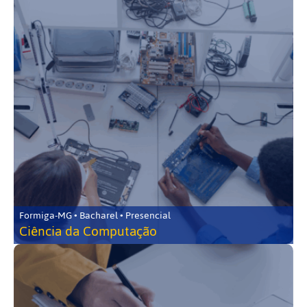
Formiga-MG • Bacharel • Presencial
Ciência da Computação