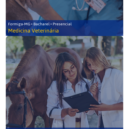
Formiga-MG • Bacharel • Presencial
Medicina Veterinária