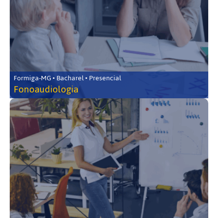
Formiga-MG • Bacharel • Presencial
Fonoaudiologia