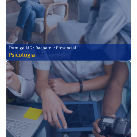
Formiga-MG • Bacharel • Presencial
Psicologia