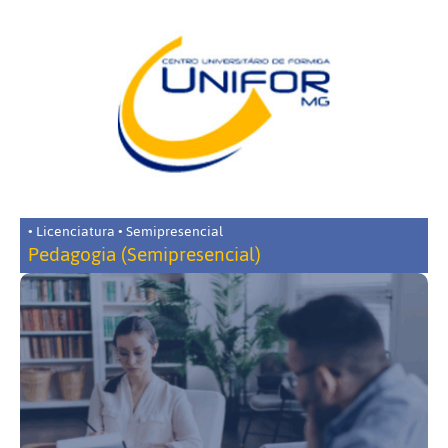
• Licenciatura • Semipresencial
Pedagogia (Semipresencial)