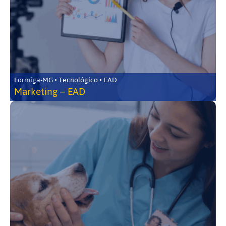
Formiga-MG • Tecnológico • EAD
Marketing – EAD