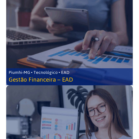
Piumhi-MG • Tecnológico • EAD
Gestão Financeira – EAD