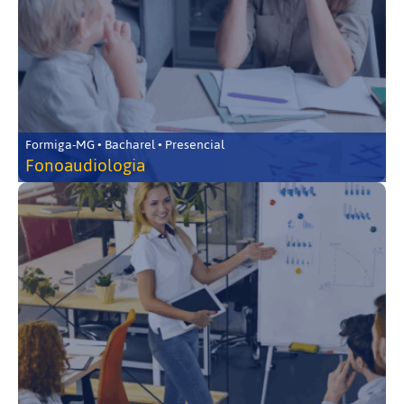
Formiga-MG • Bacharel • Presencial
Fonoaudiologia