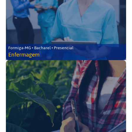
Formiga-MG • Bacharel • Presencial
Enfermagem