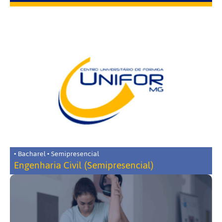
• Bacharel • Semipresencial
Engenharia Civil (Semipresencial)