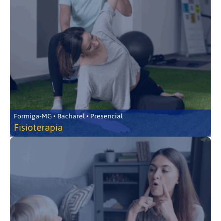
Formiga-MG • Bacharel • Presencial
Fisioterapia