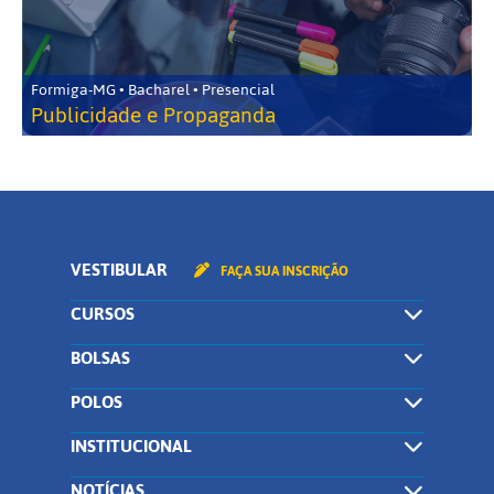
Formiga-MG • Bacharel • Presencial
Publicidade e Propaganda
VESTIBULAR
FAÇA SUA INSCRIÇÃO
CURSOS
BOLSAS
POLOS
INSTITUCIONAL
NOTÍCIAS