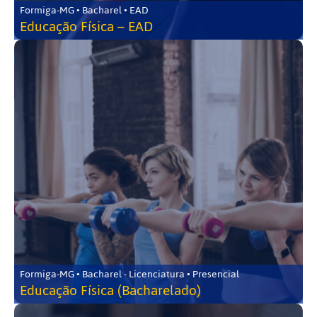
Formiga-MG • Bacharel • EAD
Educação Física – EAD
Formiga-MG • Bacharel - Licenciatura • Presencial
Educação Física (Bacharelado)