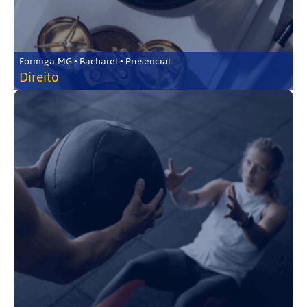
Formiga-MG • Bacharel • Presencial
Direito