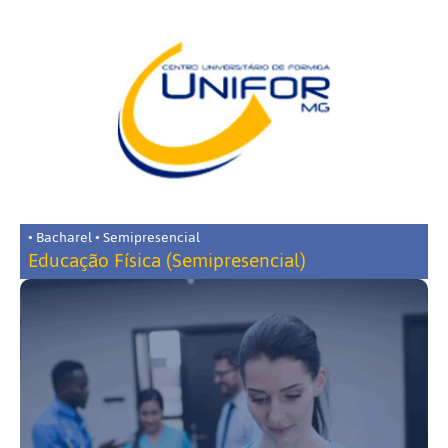
• Bacharel • Semipresencial
Educação Física (Semipresencial)