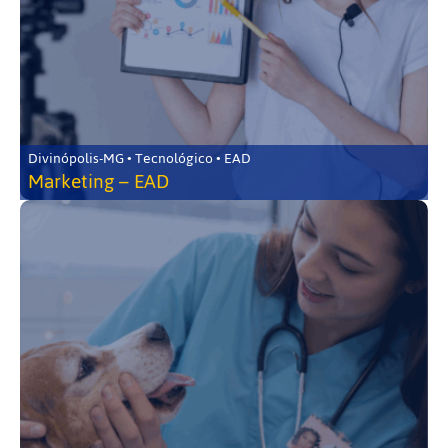
Divinópolis-MG • Tecnológico • EAD
Marketing – EAD