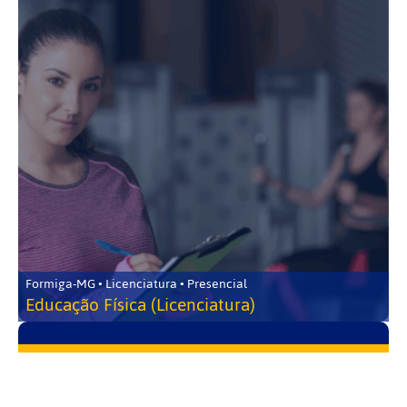
Formiga-MG • Licenciatura • Presencial
Educação Física (Licenciatura)