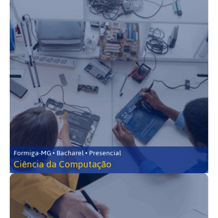
Formiga-MG • Bacharel • Presencial
Ciência da Computação