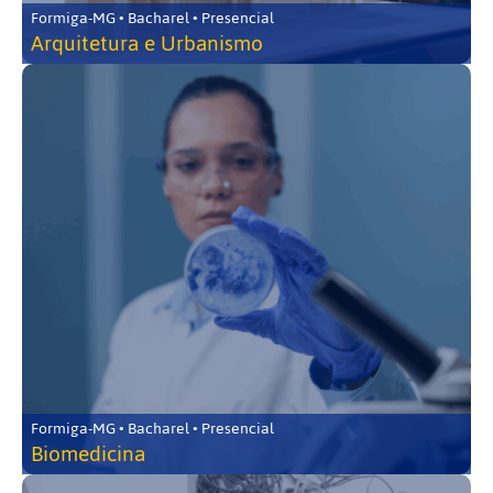
Formiga-MG • Bacharel • Presencial
Arquitetura e Urbanismo
Formiga-MG • Bacharel • Presencial
Biomedicina