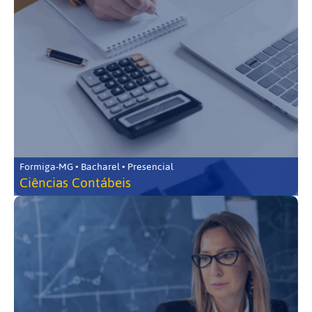
Formiga-MG • Bacharel • Presencial
Ciências Contábeis