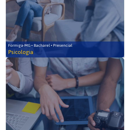
Formiga-MG • Bacharel • Presencial
Psicologia