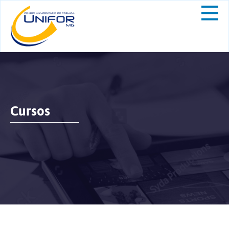
Cursos