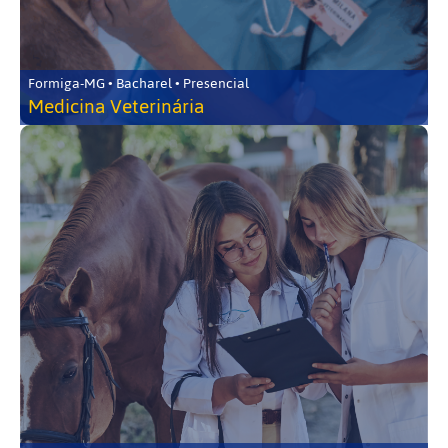
Formiga-MG • Bacharel • Presencial
Medicina Veterinária