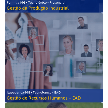
Formiga-MG • Tecnológico • Presencial
Gestão da Produção Industrial
Itapecerica-MG • Tecnológico • EAD
Gestão de Recursos Humanos – EAD