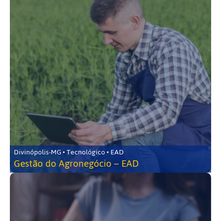
Divinópolis-MG • Tecnológico • EAD
Gestão do Agronegócio – EAD