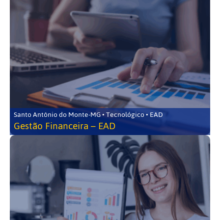
Santo Antônio do Monte-MG • Tecnológico • EAD
Gestão Financeira – EAD