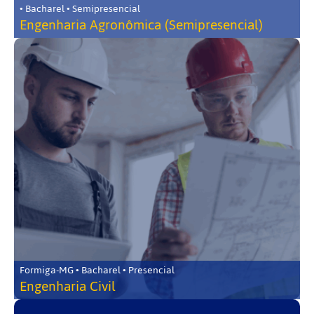
• Bacharel • Semipresencial
Engenharia Agronômica (Semipresencial)
Formiga-MG • Bacharel • Presencial
Engenharia Civil