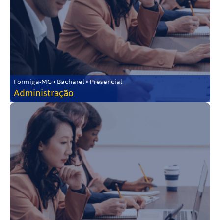
Formiga-MG • Bacharel • Presencial
Administração