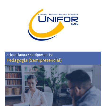
• Licenciatura • Semipresencial
Pedagogia (Semipresencial)