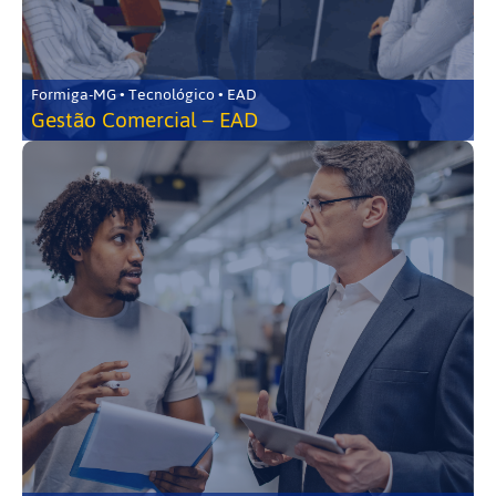
Formiga-MG • Tecnológico • EAD
Gestão Comercial – EAD