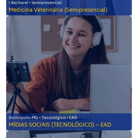
• Bacharel • Semipresencial
Medicina Veterinária (Semipresencial)
Divinópolis-MG • Tecnológico • EAD
MÍDIAS SOCIAIS (TECNOLÓGICO) – EAD