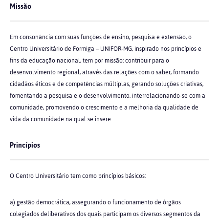
Missão
Em consonância com suas funções de ensino, pesquisa e extensão, o
Centro Universitário de Formiga – UNIFOR-MG, inspirado nos princípios e
fins da educação nacional, tem por missão: contribuir para o
desenvolvimento regional, através das relações com o saber, formando
cidadãos éticos e de competências múltiplas, gerando soluções criativas,
fomentando a pesquisa e o desenvolvimento, interrelacionando-se com a
comunidade, promovendo o crescimento e a melhoria da qualidade de
vida da comunidade na qual se insere.
Princípios
O Centro Universitário tem como princípios básicos:
a) gestão democrática, assegurando o funcionamento de órgãos
colegiados deliberativos dos quais participam os diversos segmentos da