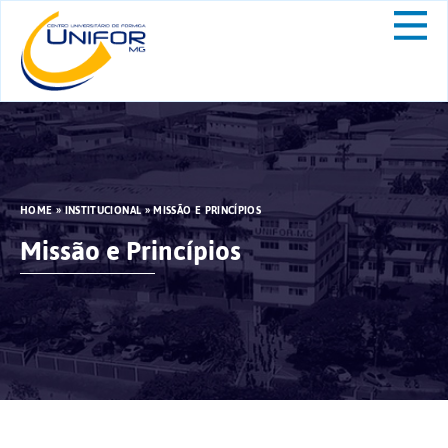
HOME
»
INSTITUCIONAL
»
MISSÃO E PRINCÍPIOS
Missão e Princípios