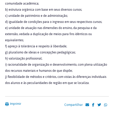
comunidade acadêmica;
b) estrutura orgânica com base em seus diversos cursos;
c) unidade de patrimônio e de administração;
d) igualdade de condições para o ingresso em seus respectivos cursos;
e) unidade de atuação nas dimensões do ensino, da pesquisa e da
extensão, vedada a duplicação de meios para fins idênticos ou
equivalentes;
f) apreço à tolerância e respeito à liberdade;
g) pluralismo de ideias e concepções pedagógicas;
h) valorização profissional;
i) racionalidade de organização e desenvolvimento, com plena utilização
dos recursos materiais e humanos de que dispõe;
j) flexibilidade de métodos e critérios, com vistas às diferenças individuais
dos alunos e às peculiaridades de região em que se localiza.
Imprimir
Compartilhar