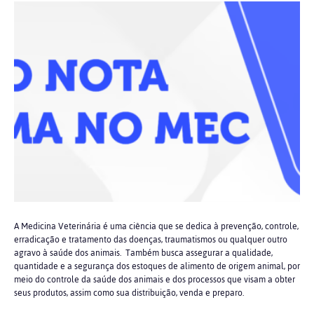
A Medicina Veterinária é uma ciência que se dedica à prevenção, controle,
erradicação e tratamento das doenças, traumatismos ou qualquer outro
agravo à saúde dos animais. Também busca assegurar a qualidade,
quantidade e a segurança dos estoques de alimento de origem animal, por
meio do controle da saúde dos animais e dos processos que visam a obter
seus produtos, assim como sua distribuição, venda e preparo.