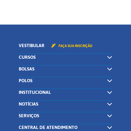
VESTIBULAR
FAÇA SUA INSCRIÇÃO
CURSOS
BOLSAS
POLOS
INSTITUCIONAL
NOTÍCIAS
SERVIÇOS
CENTRAL DE ATENDIMENTO