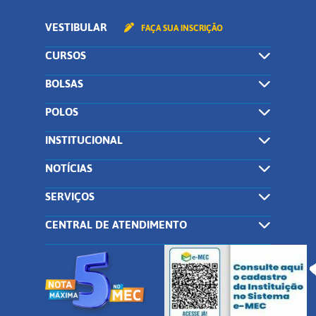
VESTIBULAR
FAÇA SUA INSCRIÇÃO
CURSOS
BOLSAS
POLOS
INSTITUCIONAL
NOTÍCIAS
SERVIÇOS
CENTRAL DE ATENDIMENTO