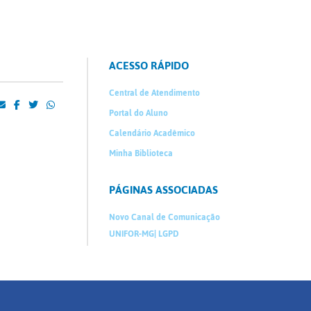
ACESSO RÁPIDO
Central de Atendimento
Portal do Aluno
Calendário Acadêmico
Minha Biblioteca
PÁGINAS ASSOCIADAS
Novo Canal de Comunicação
UNIFOR-MG| LGPD