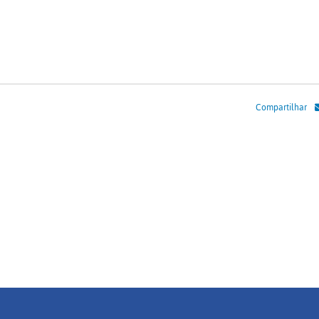
Compartilhar