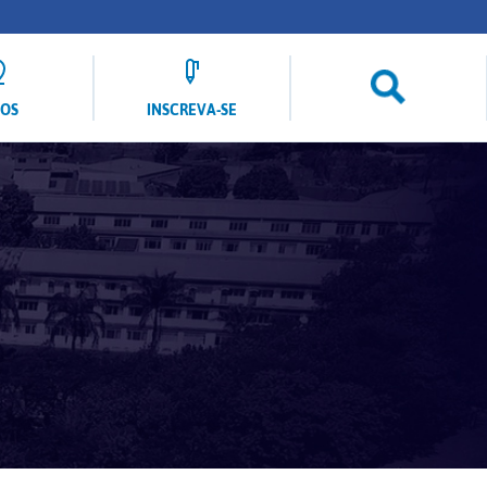
LOS
INSCREVA-SE