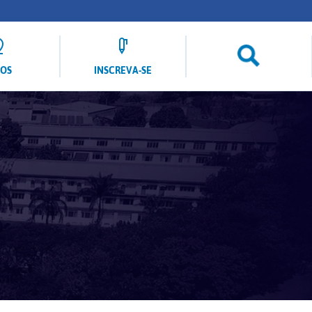
LOS
INSCREVA-SE