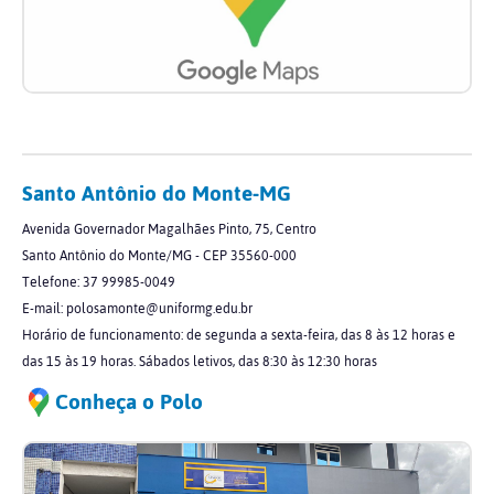
Santo Antônio do Monte-MG
Avenida Governador Magalhães Pinto, 75, Centro
Santo Antônio do Monte/MG - CEP 35560-000
Telefone: 37 99985-0049
E-mail: polosamonte@uniformg.edu.br
Horário de funcionamento: de segunda a sexta-feira, das 8 às 12 horas e
das 15 às 19 horas. Sábados letivos, das 8:30 às 12:30 horas
Conheça o Polo