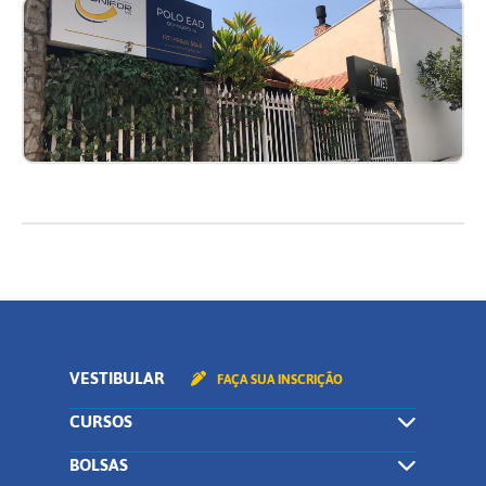
VESTIBULAR
FAÇA SUA INSCRIÇÃO
CURSOS
BOLSAS