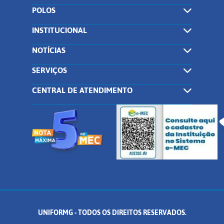
POLOS
INSTITUCIONAL
NOTÍCIAS
SERVIÇOS
CENTRAL DE ATENDIMENTO
UNIFORMG - TODOS OS DIREITOS RESERVADOS.