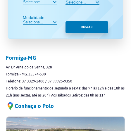
Modalidade
BUSCAR
Formiga-MG
Av. Dr. Arnaldo de Senna, 328
Formiga - MG, 35574-530
Telefone: 37 3329-1400 / 37 99925-9350
Horário de funcionamento: de segunda a sexta: das 9h às 12h e das 18h às
21h (nas sextas, até as 20h). Aos sábados letivos: das 8h às 11h
Conheça o Polo