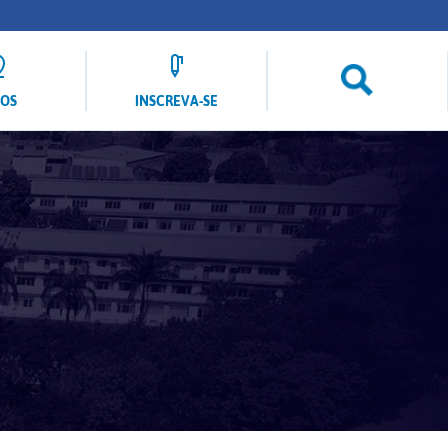
LOS
INSCREVA-SE