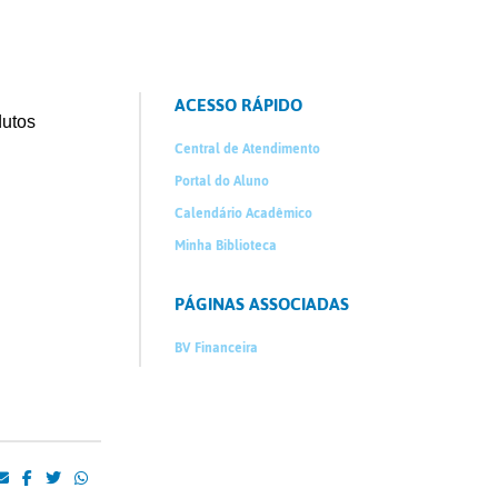
ACESSO RÁPIDO
utos
Central de Atendimento
Portal do Aluno
Calendário Acadêmico
Minha Biblioteca
PÁGINAS ASSOCIADAS
BV Financeira