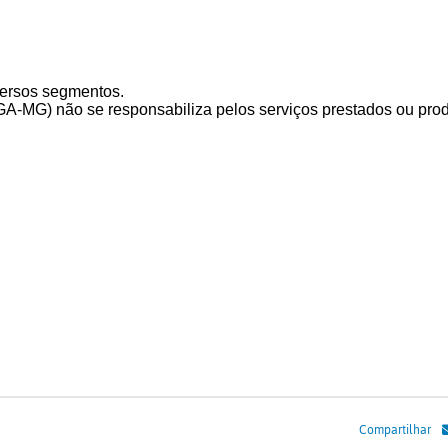
versos segmentos.
não se responsabiliza pelos serviços prestados ou prod
Compartilhar