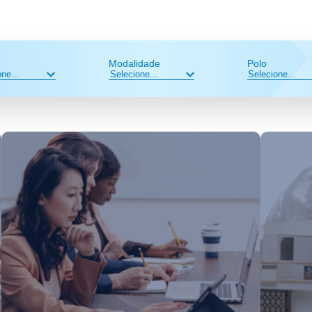
Modalidade
Polo