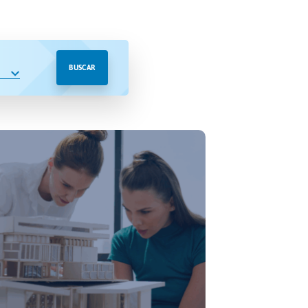
BUSCAR