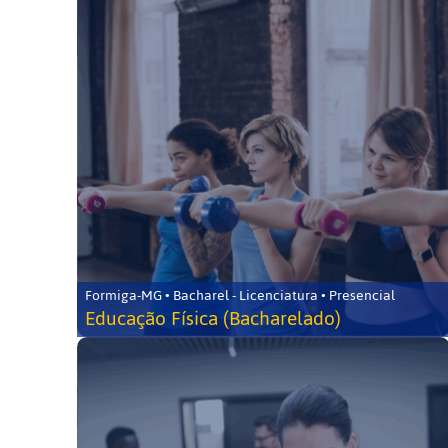
Formiga-MG • Bacharel - Licenciatura • Presencial
Educação Física (Bacharelado)