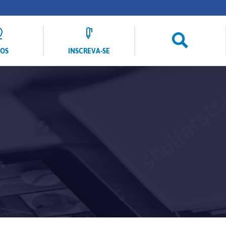
LOS
INSCREVA-SE