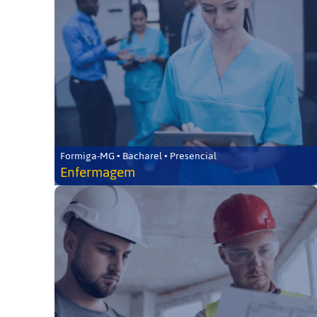
Formiga-MG • Bacharel • Presencial
Enfermagem