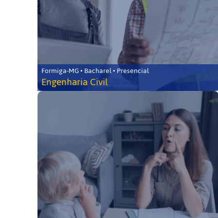
Formiga-MG • Bacharel • Presencial
Engenharia Civil