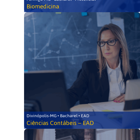
Biomedicina
Divinópolis-MG • Bacharel • EAD
Ciências Contábeis – EAD