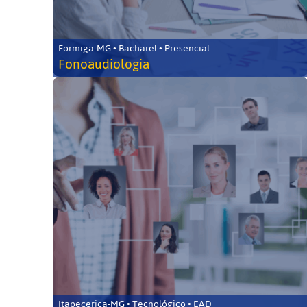
Formiga-MG • Bacharel • Presencial
Fonoaudiologia
Itapecerica-MG • Tecnológico • EAD