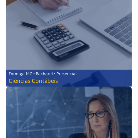
Formiga-MG • Bacharel • Presencial
Ciências Contábeis