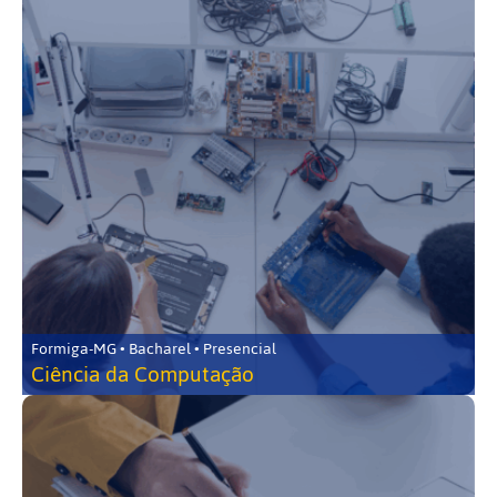
Formiga-MG • Bacharel • Presencial
Ciência da Computação