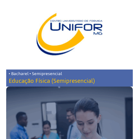
• Bacharel • Semipresencial
Educação Física (Semipresencial)