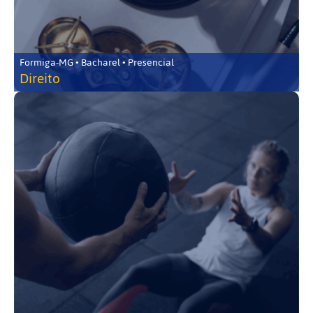
Formiga-MG • Bacharel • Presencial
Direito