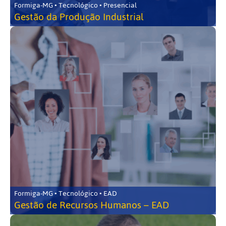
Formiga-MG • Tecnológico • Presencial
Gestão da Produção Industrial
Formiga-MG • Tecnológico • EAD
Gestão de Recursos Humanos – EAD