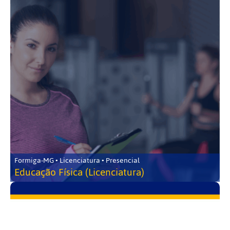
Formiga-MG • Licenciatura • Presencial
Educação Física (Licenciatura)