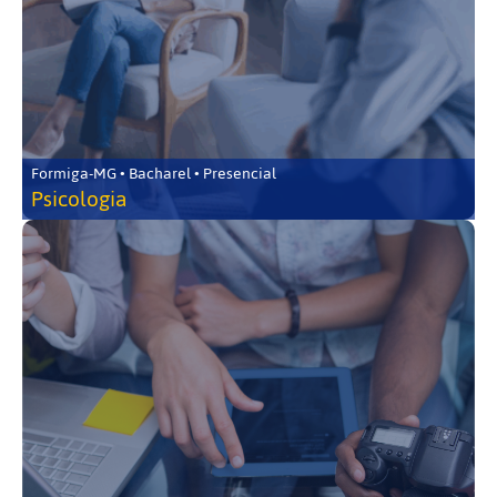
Formiga-MG • Bacharel • Presencial
Psicologia