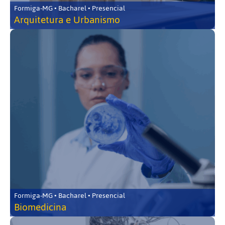
Formiga-MG • Bacharel • Presencial
Arquitetura e Urbanismo
Formiga-MG • Bacharel • Presencial
Biomedicina