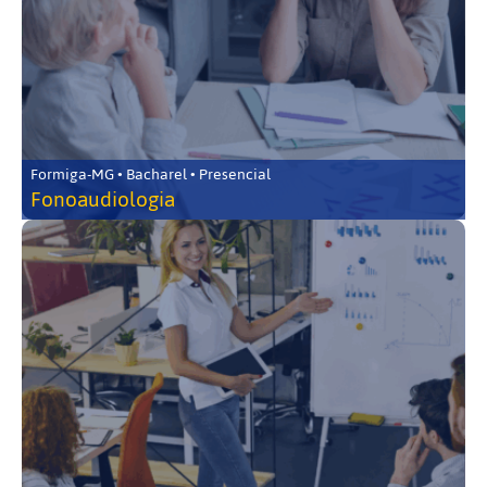
Formiga-MG • Bacharel • Presencial
Fonoaudiologia