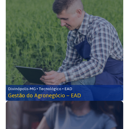
Divinópolis-MG • Tecnológico • EAD
Gestão do Agronegócio – EAD