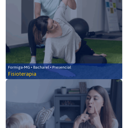
Formiga-MG • Bacharel • Presencial
Fisioterapia