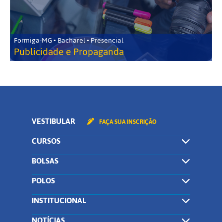
Formiga-MG • Bacharel • Presencial
Publicidade e Propaganda
VESTIBULAR
FAÇA SUA INSCRIÇÃO
CURSOS
BOLSAS
POLOS
INSTITUCIONAL
NOTÍCIAS