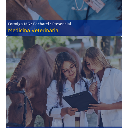
Formiga-MG • Bacharel • Presencial
Medicina Veterinária