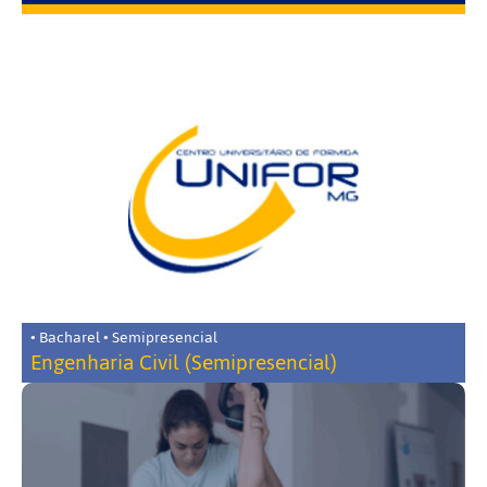
• Bacharel • Semipresencial
Engenharia Civil (Semipresencial)