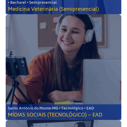
• Bacharel • Semipresencial
Medicina Veterinária (Semipresencial)
Santo Antônio do Monte-MG • Tecnológico • EAD
MÍDIAS SOCIAIS (TECNOLÓGICO) – EAD