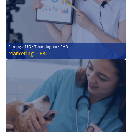
Formiga-MG • Tecnológico • EAD
Marketing – EAD