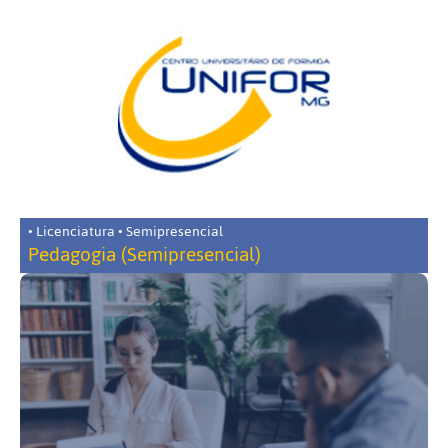
• Licenciatura • Semipresencial
Pedagogia (Semipresencial)