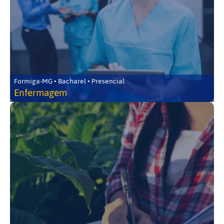
Formiga-MG • Bacharel • Presencial
Enfermagem