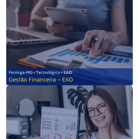
Formiga-MG • Tecnológico • EAD
Gestão Financeira – EAD