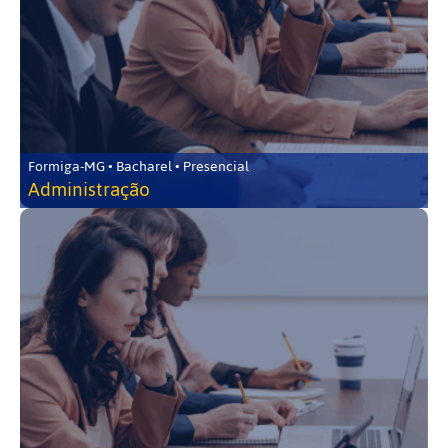
Formiga-MG • Bacharel • Presencial
Administração