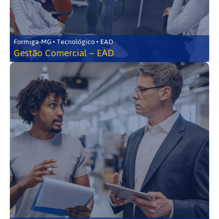
Formiga-MG • Tecnológico • EAD
Gestão Comercial – EAD