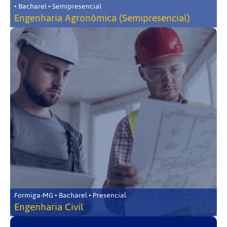
• Bacharel • Semipresencial
Engenharia Agronômica (Semipresencial)
Formiga-MG • Bacharel • Presencial
Engenharia Civil