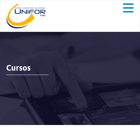
Cursos