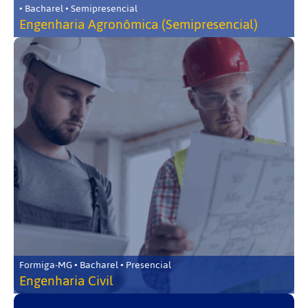
• Bacharel • Semipresencial
Engenharia Agronômica (Semipresencial)
Formiga-MG • Bacharel • Presencial
Engenharia Civil