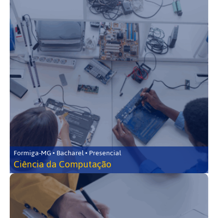
Formiga-MG • Bacharel • Presencial
Ciência da Computação