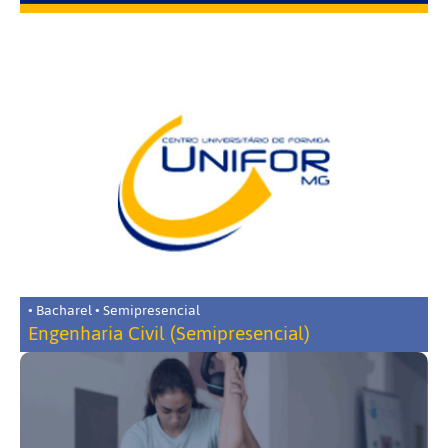
• Bacharel • Semipresencial
Engenharia Civil (Semipresencial)