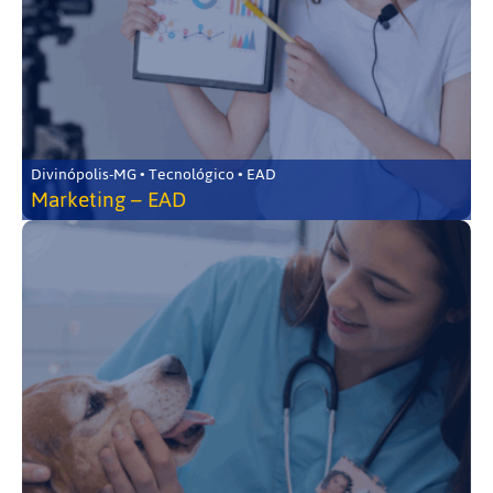
Divinópolis-MG • Tecnológico • EAD
Marketing – EAD