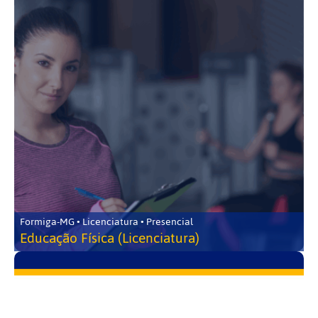
Formiga-MG • Licenciatura • Presencial
Educação Física (Licenciatura)