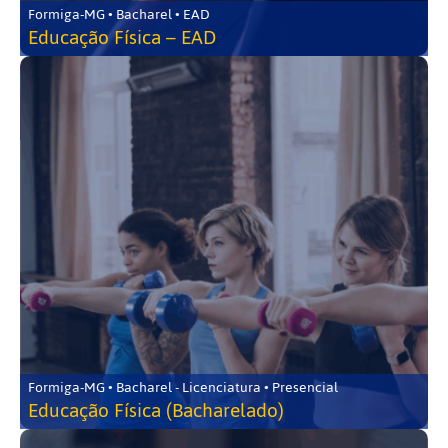
Formiga-MG • Bacharel • EAD
Educação Física – EAD
Formiga-MG • Bacharel - Licenciatura • Presencial
Educação Física (Bacharelado)