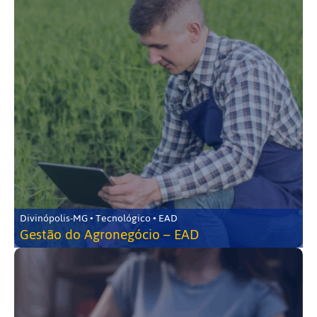
Divinópolis-MG • Tecnológico • EAD
Gestão do Agronegócio – EAD