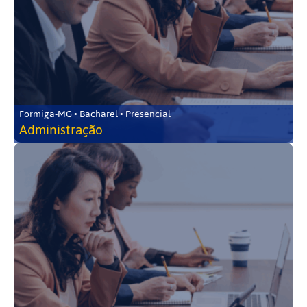
Formiga-MG • Bacharel • Presencial
Administração