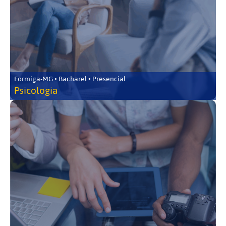
Formiga-MG • Bacharel • Presencial
Psicologia