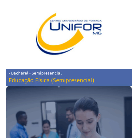
• Bacharel • Semipresencial
Educação Física (Semipresencial)