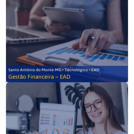
Santo Antônio do Monte-MG • Tecnológico • EAD
Gestão Financeira – EAD