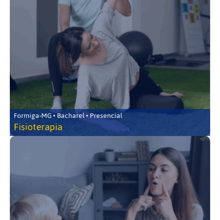
Formiga-MG • Bacharel • Presencial
Fisioterapia