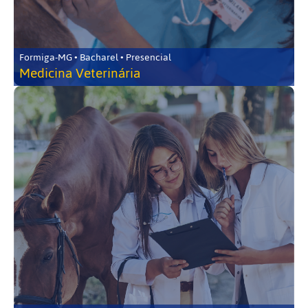
Formiga-MG • Bacharel • Presencial
Medicina Veterinária