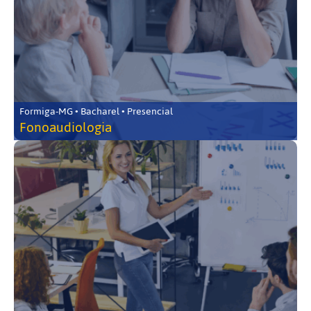
Formiga-MG • Bacharel • Presencial
Fonoaudiologia