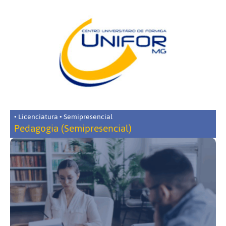
• Licenciatura • Semipresencial
Pedagogia (Semipresencial)