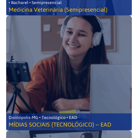
• Bacharel • Semipresencial
Medicina Veterinária (Semipresencial)
Divinópolis-MG • Tecnológico • EAD
MÍDIAS SOCIAIS (TECNOLÓGICO) – EAD