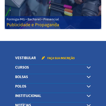
Formiga-MG • Bacharel • Presencial
Publicidade e Propaganda
VESTIBULAR
FAÇA SUA INSCRIÇÃO
CURSOS
BOLSAS
POLOS
INSTITUCIONAL
NOTÍCIAS