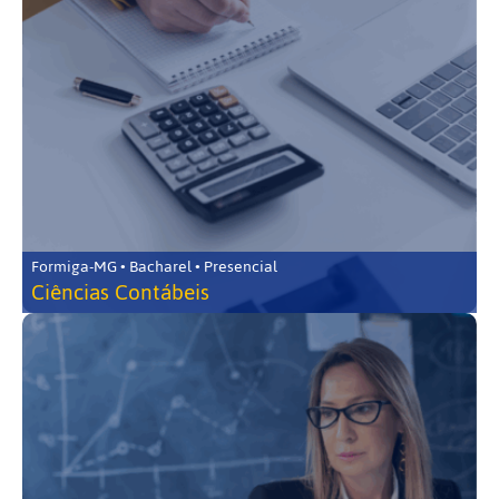
Formiga-MG • Bacharel • Presencial
Ciências Contábeis