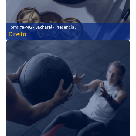
Formiga-MG • Bacharel • Presencial
Direito