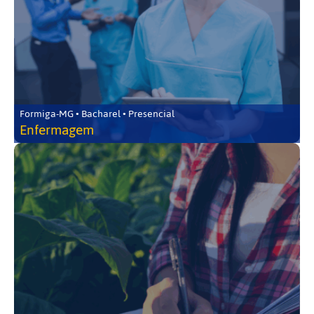
Formiga-MG • Bacharel • Presencial
Enfermagem