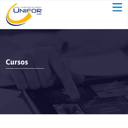
Cursos