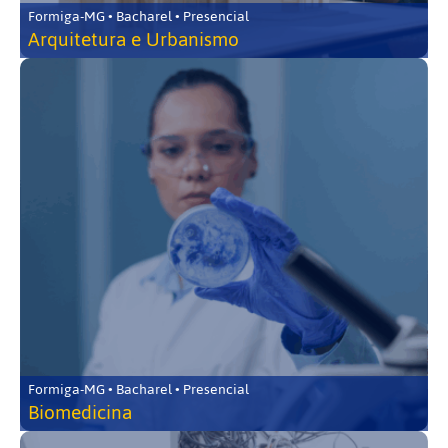
Formiga-MG • Bacharel • Presencial
Arquitetura e Urbanismo
Formiga-MG • Bacharel • Presencial
Biomedicina