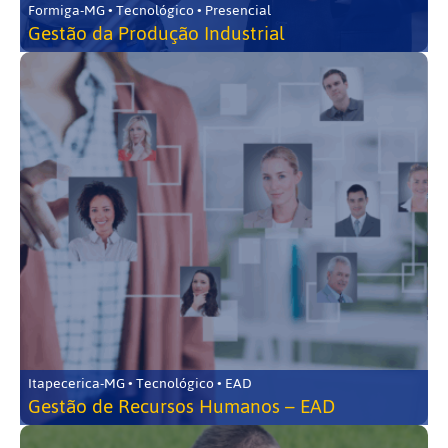
Formiga-MG • Tecnológico • Presencial
Gestão da Produção Industrial
Itapecerica-MG • Tecnológico • EAD
Gestão de Recursos Humanos – EAD