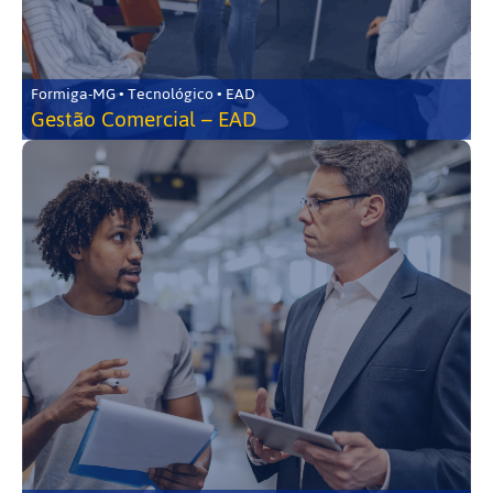
Formiga-MG • Tecnológico • EAD
Gestão Comercial – EAD