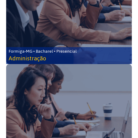
Formiga-MG • Bacharel • Presencial
Administração