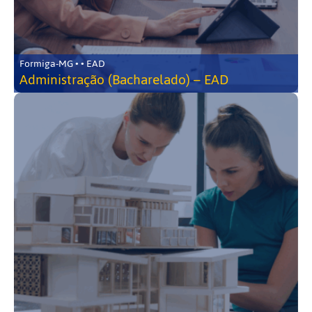
Formiga-MG • • EAD
Administração (Bacharelado) – EAD