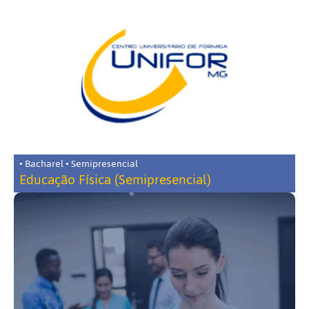
• Bacharel • Semipresencial
Educação Física (Semipresencial)