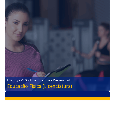
Formiga-MG • Licenciatura • Presencial
Educação Física (Licenciatura)