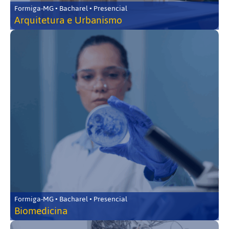
Formiga-MG • Bacharel • Presencial
Arquitetura e Urbanismo
Formiga-MG • Bacharel • Presencial
Biomedicina