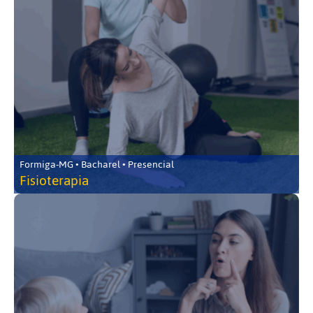
Formiga-MG • Bacharel • Presencial
Fisioterapia