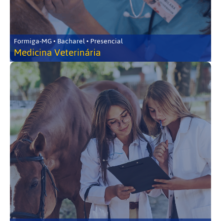
Formiga-MG • Bacharel • Presencial
Medicina Veterinária