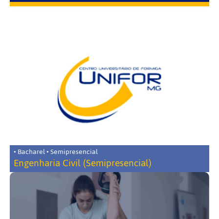
• Bacharel • Semipresencial
Engenharia Civil (Semipresencial)