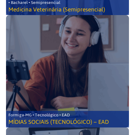
• Bacharel • Semipresencial
Medicina Veterinária (Semipresencial)
Formiga-MG • Tecnológico • EAD
MÍDIAS SOCIAIS (TECNOLÓGICO) – EAD