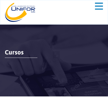
Cursos