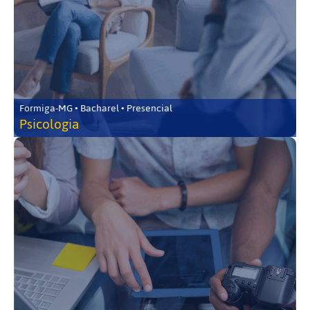
Formiga-MG • Bacharel • Presencial
Psicologia