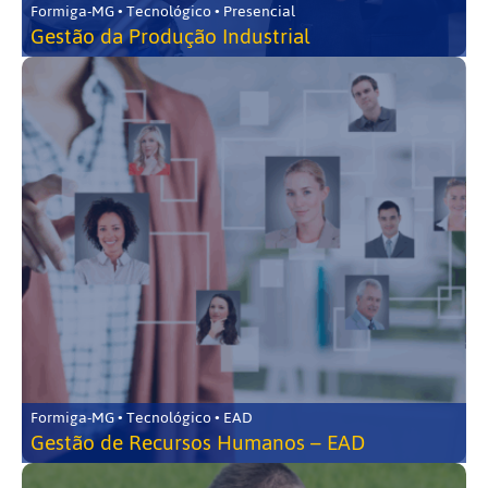
Formiga-MG • Tecnológico • Presencial
Gestão da Produção Industrial
Formiga-MG • Tecnológico • EAD
Gestão de Recursos Humanos – EAD