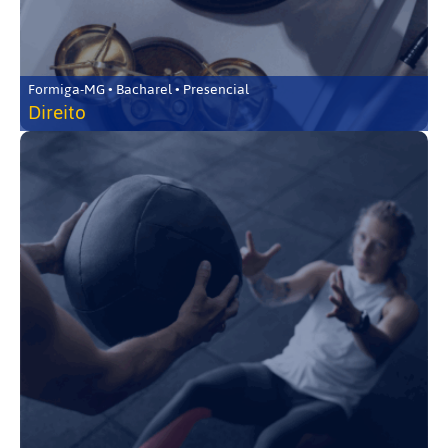
Formiga-MG • Bacharel • Presencial
Direito