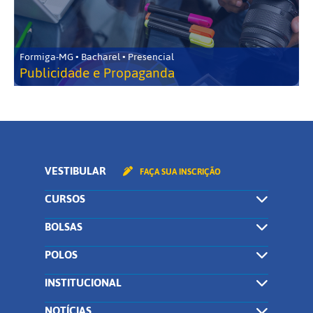
Formiga-MG • Bacharel • Presencial
Publicidade e Propaganda
VESTIBULAR
FAÇA SUA INSCRIÇÃO
CURSOS
BOLSAS
POLOS
INSTITUCIONAL
NOTÍCIAS