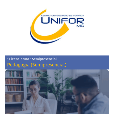
• Licenciatura • Semipresencial
Pedagogia (Semipresencial)