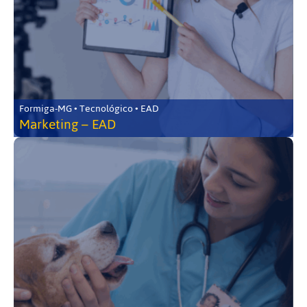
Formiga-MG • Tecnológico • EAD
Marketing – EAD