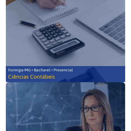
Formiga-MG • Bacharel • Presencial
Ciências Contábeis