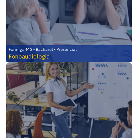
Formiga-MG • Bacharel • Presencial
Fonoaudiologia