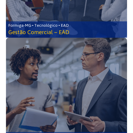
Formiga-MG • Tecnológico • EAD
Gestão Comercial – EAD