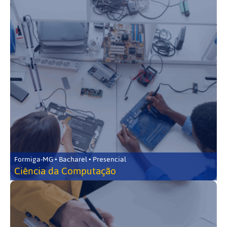
Formiga-MG • Bacharel • Presencial
Ciência da Computação