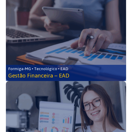
Formiga-MG • Tecnológico • EAD
Gestão Financeira – EAD