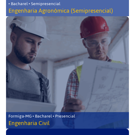
• Bacharel • Semipresencial
Engenharia Agronômica (Semipresencial)
Formiga-MG • Bacharel • Presencial
Engenharia Civil