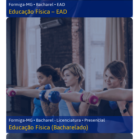
Formiga-MG • Bacharel • EAD
Educação Física – EAD
Formiga-MG • Bacharel - Licenciatura • Presencial
Educação Física (Bacharelado)