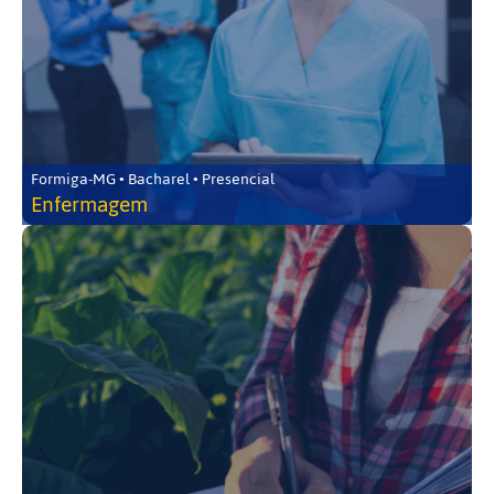
Formiga-MG • Bacharel • Presencial
Enfermagem