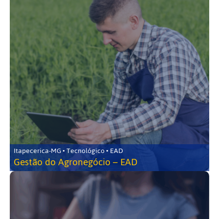
Itapecerica-MG • Tecnológico • EAD
Gestão do Agronegócio – EAD