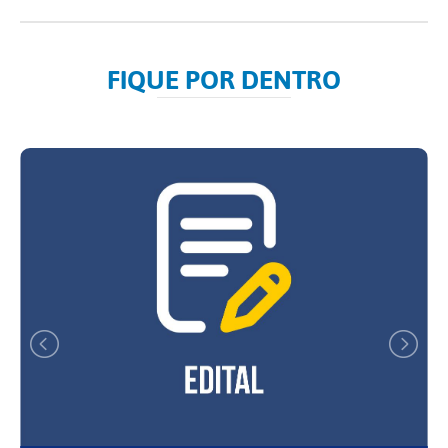
FIQUE POR DENTRO