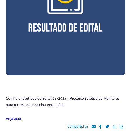
Confira o resultado do Edital 13/2025 – Processo Seletivo de Monitores
para o curso de Medicina Veterinária.
Veja aqui.
Compartilhar