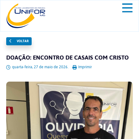
VOLTAR
DOAÇÃO: ENCONTRO DE CASAIS COM CRISTO
quarta-feira, 27 de maio de 2026.
Imprimir