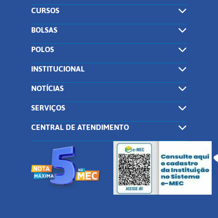
CURSOS
BOLSAS
POLOS
INSTITUCIONAL
NOTÍCIAS
SERVIÇOS
CENTRAL DE ATENDIMENTO