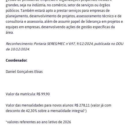
grandes, seja na indústria, no comércio, setor de serviços ou órgãos
públicos. Também estará apto a prestar serviços para empresas de
planejamento, desenvolvimento de projetos, assessoramento técnico e de
consultoria e assessoria, além de assumir papel de liderança em projetos e
equipes em empresas, desenvolvendo ações de gestão específicas da
área.
Reconhecimento: Portaria SERES/MEC nº697, 9/12/2024, publicada no DOU
de 10/12/2024.
Coordenador:
Daniel Gonçalves Ebias
Valor da matrícula: R$ 99,90
Valor das mensalidades para novos alunos: R$ 278,11 (valor já com
desconto de 42,30% sobre a mensalidade integral*)
*valores referentes ao ano letivo de 2026