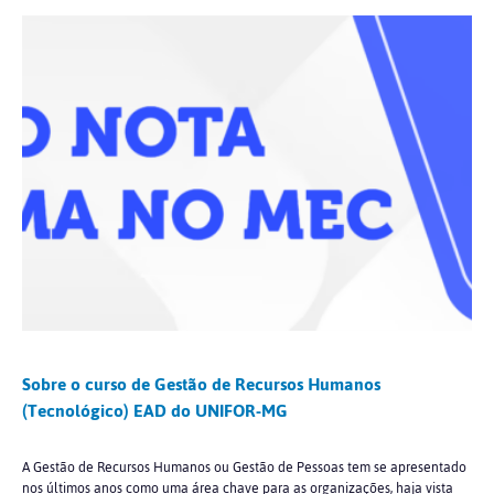
Sobre o curso de Gestão de Recursos Humanos
(Tecnológico) EAD do UNIFOR-MG
A Gestão de Recursos Humanos ou Gestão de Pessoas tem se apresentado
nos últimos anos como uma área chave para as organizações, haja vista