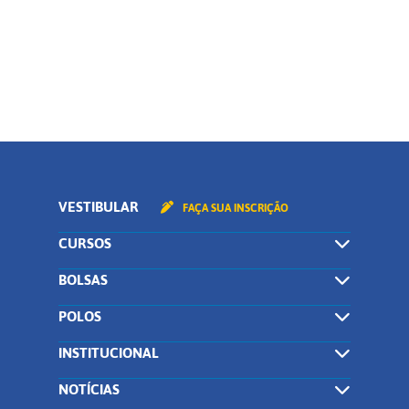
CONTINUAR
VESTIBULAR
FAÇA SUA INSCRIÇÃO
CURSOS
BOLSAS
POLOS
INSTITUCIONAL
NOTÍCIAS