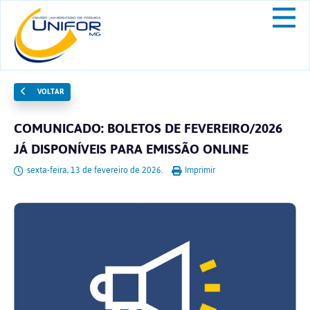
VOLTAR
COMUNICADO: BOLETOS DE FEVEREIRO/2026
JÁ DISPONÍVEIS PARA EMISSÃO ONLINE
sexta-feira, 13 de fevereiro de 2026.
Imprimir