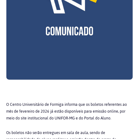
O Centro Universitário de Formiga informa que os boletos referentes ao
mês de fevereiro de 2026 já estão disponíveis para emissão online, por
meio do site institucional do UNIFOR-MG e do Portal do Aluno.
Os boletos não serão entregues em sala de aula, sendo de