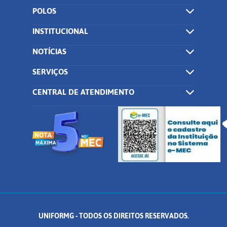
POLOS
INSTITUCIONAL
NOTÍCIAS
SERVIÇOS
CENTRAL DE ATENDIMENTO
UNIFORMG - TODOS OS DIREITOS RESERVADOS.