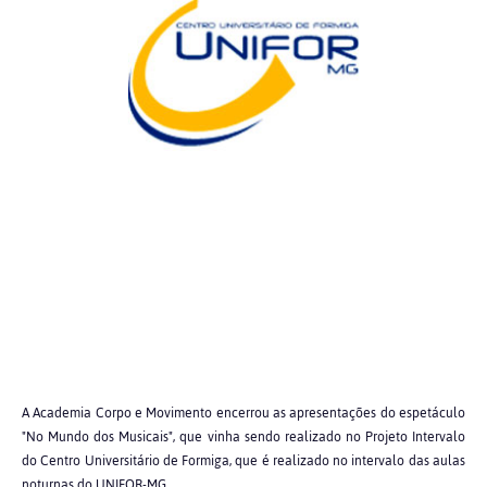
A Academia Corpo e Movimento encerrou as apresentações do espetáculo
"No Mundo dos Musicais", que vinha sendo realizado no Projeto Intervalo
do Centro Universitário de Formiga, que é realizado no intervalo das aulas
noturnas do UNIFOR-MG.