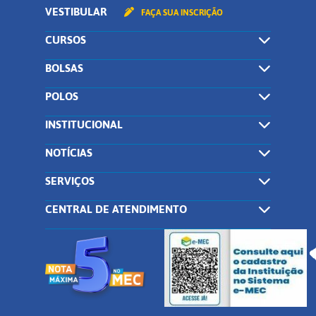
VESTIBULAR
FAÇA SUA INSCRIÇÃO
CURSOS
BOLSAS
POLOS
INSTITUCIONAL
NOTÍCIAS
SERVIÇOS
CENTRAL DE ATENDIMENTO