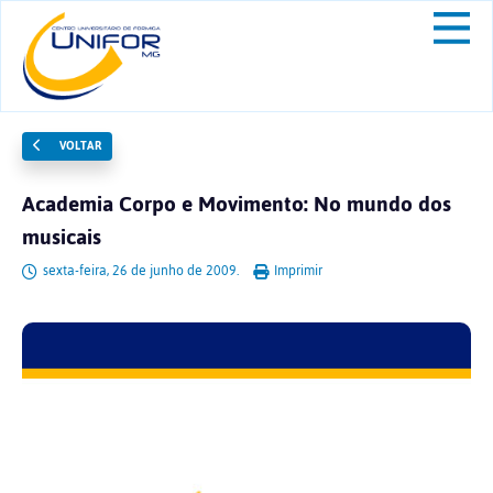
VOLTAR
Academia Corpo e Movimento: No mundo dos
musicais
sexta-feira, 26 de junho de 2009.
Imprimir