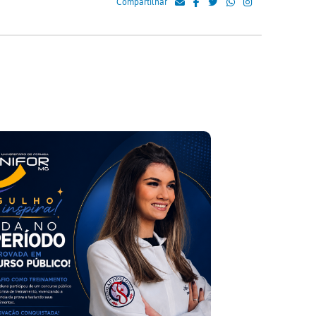
Compartilhar