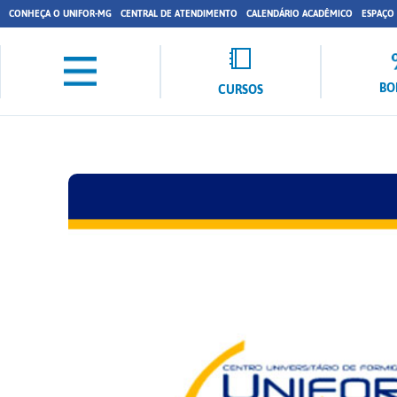
CONHEÇA O UNIFOR-MG
CENTRAL DE ATENDIMENTO
CALENDÁRIO ACADÊMICO
ESPAÇO
BO
CURSOS