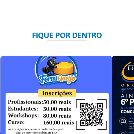
FIQUE POR DENTRO