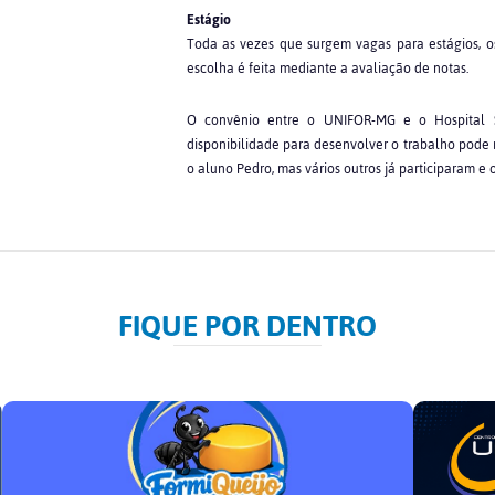
Estágio
Toda as vezes que surgem vagas para estágios, os
escolha é feita mediante a avaliação de notas.
O convênio entre o UNIFOR-MG e o Hospital S
disponibilidade para desenvolver o trabalho pode re
o aluno Pedro, mas vários outros já participaram e 
FIQUE POR DENTRO