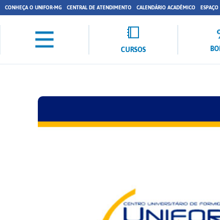
CONHEÇA O UNIFOR-MG
CENTRAL DE ATENDIMENTO
CALENDÁRIO ACADÊMICO
ESPAÇO
BO
CURSOS