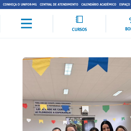
CONHEÇA O UNIFOR-MG
CENTRAL DE ATENDIMENTO
CALENDÁRIO ACADÊMICO
ESPAÇO
BO
CURSOS