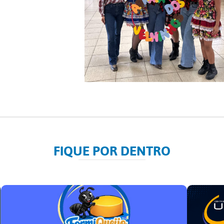
FIQUE POR DENTRO