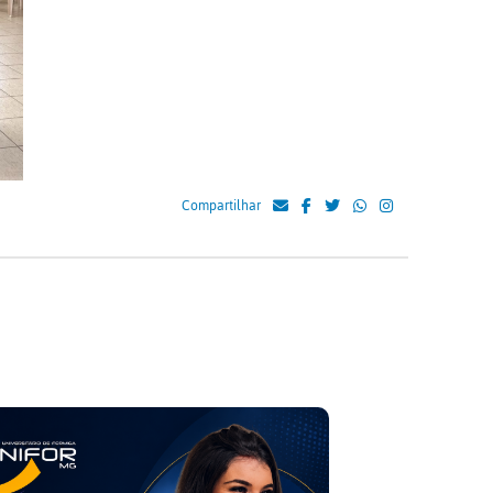
Compartilhar