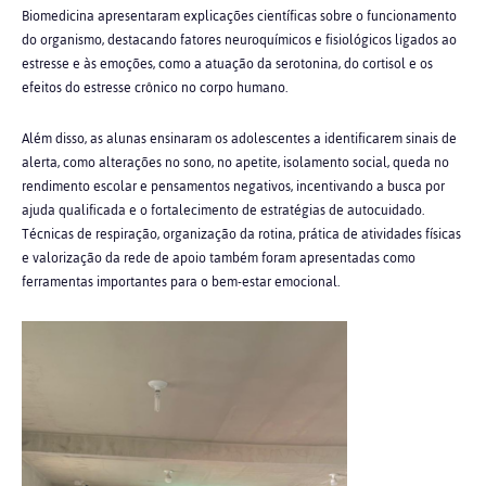
Biomedicina apresentaram explicações científicas sobre o funcionamento
do organismo, destacando fatores neuroquímicos e fisiológicos ligados ao
estresse e às emoções, como a atuação da serotonina, do cortisol e os
efeitos do estresse crônico no corpo humano.
Além disso, as alunas ensinaram os adolescentes a identificarem sinais de
alerta, como alterações no sono, no apetite, isolamento social, queda no
rendimento escolar e pensamentos negativos, incentivando a busca por
ajuda qualificada e o fortalecimento de estratégias de autocuidado.
Técnicas de respiração, organização da rotina, prática de atividades físicas
e valorização da rede de apoio também foram apresentadas como
ferramentas importantes para o bem-estar emocional.