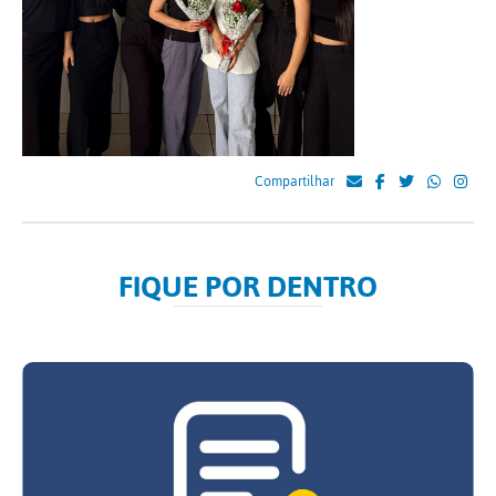
Compartilhar
FIQUE POR DENTRO