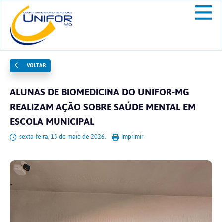
VOLTAR
ALUNAS DE BIOMEDICINA DO UNIFOR-MG
REALIZAM AÇÃO SOBRE SAÚDE MENTAL EM
ESCOLA MUNICIPAL
sexta-feira, 15 de maio de 2026.
Imprimir