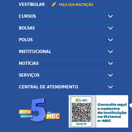
VESTIBULAR
FAÇA SUA INSCRIÇÃO
CURSOS
BOLSAS
POLOS
INSTITUCIONAL
NOTÍCIAS
SERVIÇOS
CENTRAL DE ATENDIMENTO