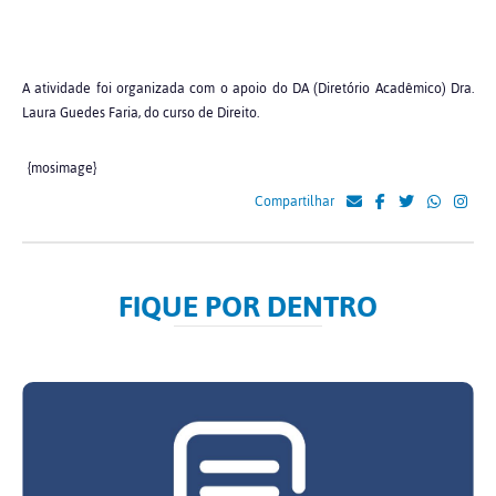
A atividade foi organizada com o apoio do DA (Diretório Acadêmico) Dra.
Laura Guedes Faria, do curso de Direito.
{mosimage}
Compartilhar
FIQUE POR DENTRO