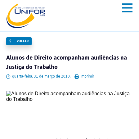
VOLTAR
Alunos de Direito acompanham audiências na
Justiça do Trabalho
quarta-feira, 31 de março de 2010.
Imprimir