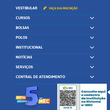
VESTIBULAR
FAÇA SUA INSCRIÇÃO
CURSOS
BOLSAS
POLOS
INSTITUCIONAL
NOTÍCIAS
SERVIÇOS
CENTRAL DE ATENDIMENTO