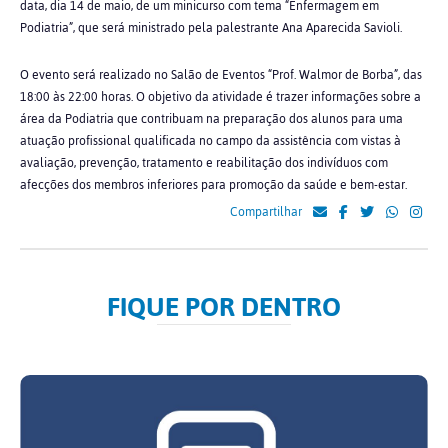
data, dia 14 de maio, de um minicurso com tema “Enfermagem em
Podiatria”, que será ministrado pela palestrante Ana Aparecida Savioli.
O evento será realizado no Salão de Eventos “Prof. Walmor de Borba”, das
18:00 às 22:00 horas. O objetivo da atividade é trazer informações sobre a
área da Podiatria que contribuam na preparação dos alunos para uma
atuação profissional qualificada no campo da assistência com vistas à
avaliação, prevenção, tratamento e reabilitação dos indivíduos com
afecções dos membros inferiores para promoção da saúde e bem-estar.
Compartilhar
FIQUE POR DENTRO