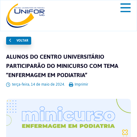
VOLTAR
ALUNOS DO CENTRO UNIVERSITÁRIO
PARTICIPARÃO DO MINICURSO COM TEMA
“ENFERMAGEM EM PODIATRIA”
terça-feira, 14 de maio de 2024.
Imprimir