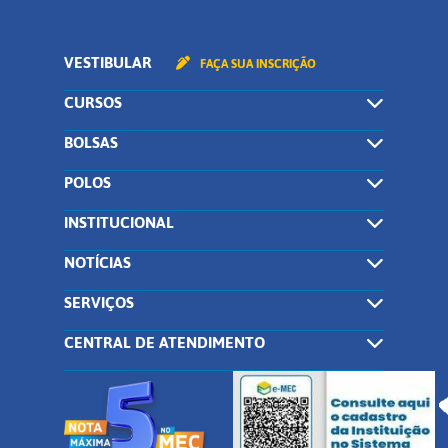
VESTIBULAR
FAÇA SUA INSCRIÇÃO
CURSOS
BOLSAS
POLOS
INSTITUCIONAL
NOTÍCIAS
SERVIÇOS
CENTRAL DE ATENDIMENTO