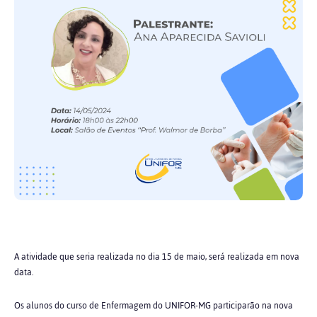
A atividade que seria realizada no dia 15 de maio, será realizada em nova
data.
Os alunos do curso de Enfermagem do UNIFOR-MG participarão na nova