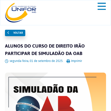
VOLTAR
ALUNOS DO CURSO DE DIREITO IRÃO
PARTICIPAR DE SIMULADÃO DA OAB
segunda-feira, 01 de setembro de 2025.
Imprimir