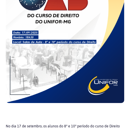
No dia 17 de setembro, os alunos do 8° e 10° período do curso de Direito