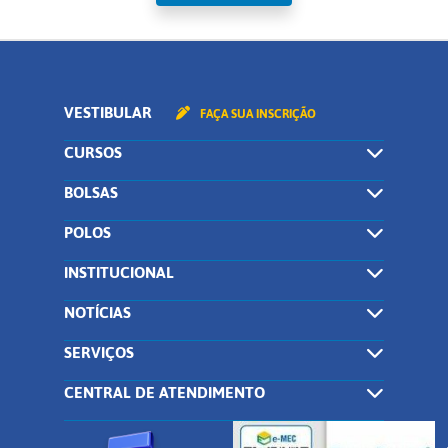
VESTIBULAR
FAÇA SUA INSCRIÇÃO
CURSOS
BOLSAS
POLOS
INSTITUCIONAL
NOTÍCIAS
SERVIÇOS
CENTRAL DE ATENDIMENTO