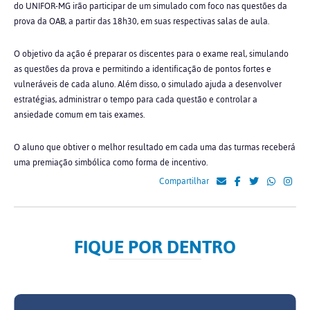
do UNIFOR-MG irão participar de um simulado com foco nas questões da
prova da OAB, a partir das 18h30, em suas respectivas salas de aula.
O objetivo da ação é preparar os discentes para o exame real, simulando
as questões da prova e permitindo a identificação de pontos fortes e
vulneráveis de cada aluno. Além disso, o simulado ajuda a desenvolver
estratégias, administrar o tempo para cada questão e controlar a
ansiedade comum em tais exames.
O aluno que obtiver o melhor resultado em cada uma das turmas receberá
uma premiação simbólica como forma de incentivo.
Compartilhar
FIQUE POR DENTRO