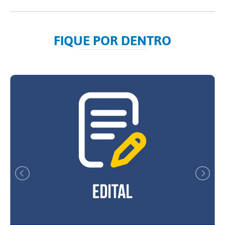
FIQUE POR DENTRO