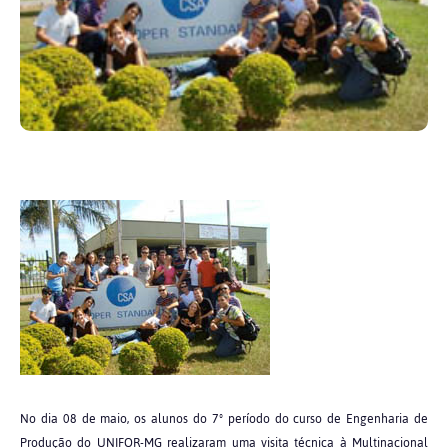
No dia 08 de maio, os alunos do 7º período do curso de Engenharia de
Produção do UNIFOR-MG realizaram uma visita técnica à Multinacional