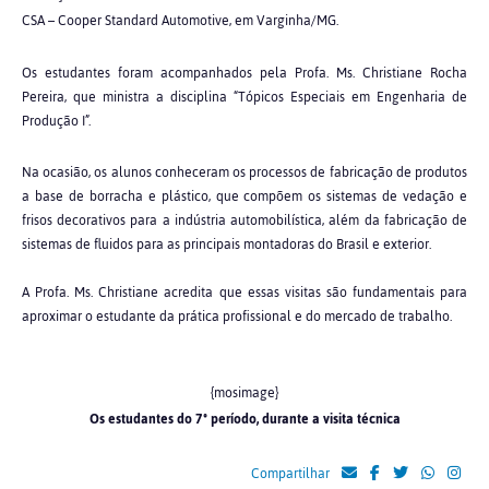
CSA – Cooper Standard Automotive, em Varginha/MG.
Os estudantes foram acompanhados pela Profa. Ms. Christiane Rocha
Pereira, que ministra a disciplina “Tópicos Especiais em Engenharia de
Produção I”.
Na ocasião, os alunos conheceram os processos de fabricação de produtos
a base de borracha e plástico, que compõem os sistemas de vedação e
frisos decorativos para a indústria automobilística, além da fabricação de
sistemas de fluidos para as principais montadoras do Brasil e exterior.
A Profa. Ms. Christiane acredita que essas visitas são fundamentais para
aproximar o estudante da prática profissional e do mercado de trabalho.
{mosimage}
Os estudantes do 7º período, durante a visita técnica
Compartilhar