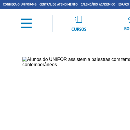
CONHEÇA O UNIFOR-MG
CENTRAL DE ATENDIMENTO
CALENDÁRIO ACADÊMICO
ESPAÇO
BO
CURSOS