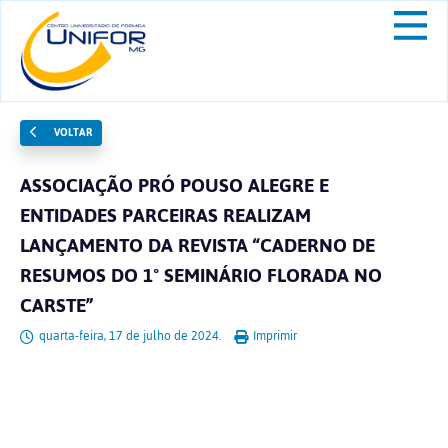
VOLTAR
ASSOCIAÇÃO PRÓ POUSO ALEGRE E
ENTIDADES PARCEIRAS REALIZAM
LANÇAMENTO DA REVISTA “CADERNO DE
RESUMOS DO 1º SEMINÁRIO FLORADA NO
CARSTE”
quarta-feira, 17 de julho de 2024.
Imprimir