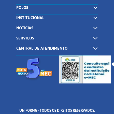
POLOS
INSTITUCIONAL
NOTÍCIAS
SERVIÇOS
CENTRAL DE ATENDIMENTO
UNIFORMG - TODOS OS DIREITOS RESERVADOS.