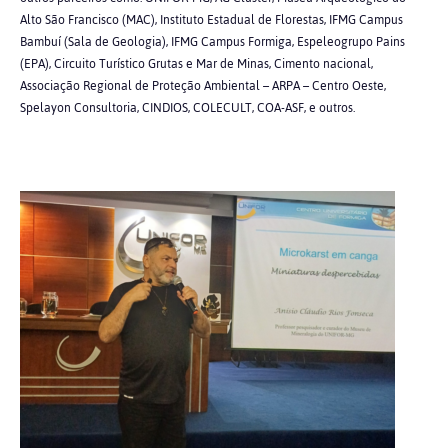
Alto São Francisco (MAC), Instituto Estadual de Florestas, IFMG Campus
Bambuí (Sala de Geologia), IFMG Campus Formiga, Espeleogrupo Pains
(EPA), Circuito Turístico Grutas e Mar de Minas, Cimento nacional,
Associação Regional de Proteção Ambiental – ARPA – Centro Oeste,
Spelayon Consultoria, CINDIOS, COLECULT, COA-ASF, e outros.