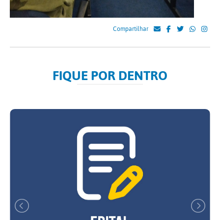
Compartilhar
FIQUE POR DENTRO