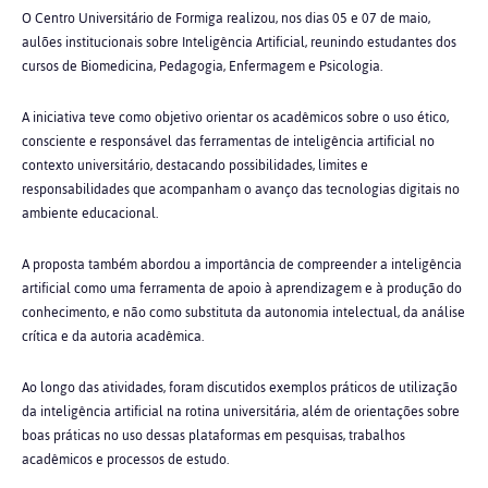
O Centro Universitário de Formiga realizou, nos dias 05 e 07 de maio,
aulões institucionais sobre Inteligência Artificial, reunindo estudantes dos
cursos de Biomedicina, Pedagogia, Enfermagem e Psicologia.
A iniciativa teve como objetivo orientar os acadêmicos sobre o uso ético,
consciente e responsável das ferramentas de inteligência artificial no
contexto universitário, destacando possibilidades, limites e
responsabilidades que acompanham o avanço das tecnologias digitais no
ambiente educacional.
A proposta também abordou a importância de compreender a inteligência
artificial como uma ferramenta de apoio à aprendizagem e à produção do
conhecimento, e não como substituta da autonomia intelectual, da análise
crítica e da autoria acadêmica.
Ao longo das atividades, foram discutidos exemplos práticos de utilização
da inteligência artificial na rotina universitária, além de orientações sobre
boas práticas no uso dessas plataformas em pesquisas, trabalhos
acadêmicos e processos de estudo.