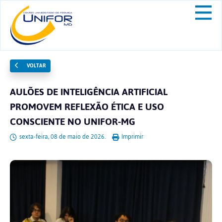
VOLTAR
AULÕES DE INTELIGÊNCIA ARTIFICIAL
PROMOVEM REFLEXÃO ÉTICA E USO
CONSCIENTE NO UNIFOR-MG
sexta-feira, 08 de maio de 2026.
Imprimir