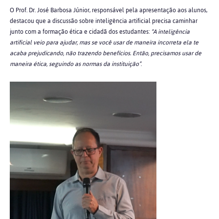
O Prof. Dr.
José Barbosa Júnior
, responsável pela apresentação aos alunos,
destacou que a discussão sobre inteligência artificial precisa caminhar
junto com a formação ética e cidadã dos estudantes:
“A inteligência
artificial veio para ajudar, mas se você usar de maneira incorreta ela te
acaba prejudicando, não trazendo benefícios. Então, precisamos usar de
maneira ética, seguindo as normas da instituição”
.