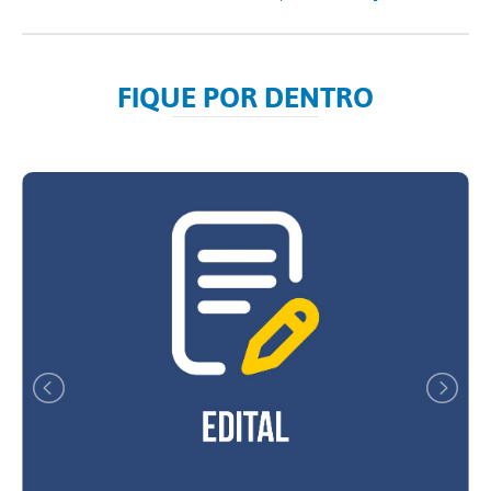
FIQUE POR DENTRO