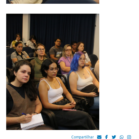
Compartilhar