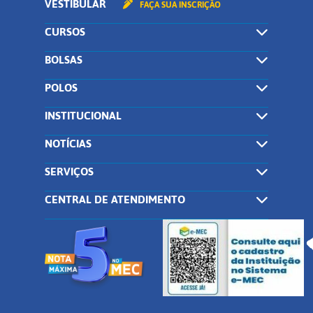
VESTIBULAR
FAÇA SUA INSCRIÇÃO
CURSOS
BOLSAS
POLOS
INSTITUCIONAL
NOTÍCIAS
SERVIÇOS
CENTRAL DE ATENDIMENTO