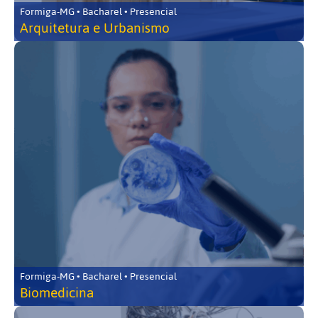
Formiga-MG • Bacharel • Presencial
Arquitetura e Urbanismo
Formiga-MG • Bacharel • Presencial
Biomedicina