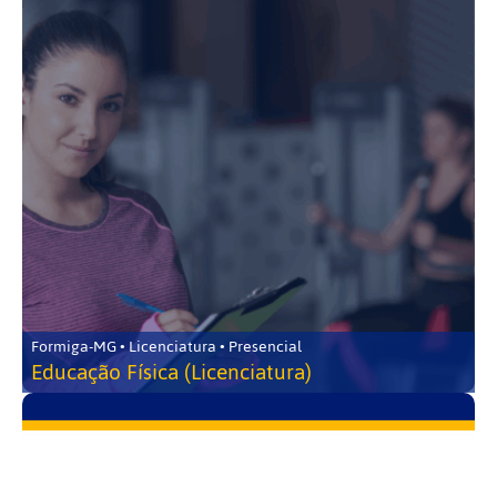
Formiga-MG • Licenciatura • Presencial
Educação Física (Licenciatura)