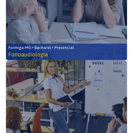
Formiga-MG • Bacharel • Presencial
Fonoaudiologia