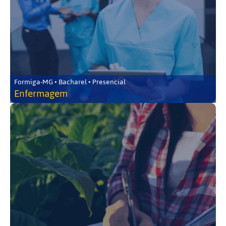
Formiga-MG • Bacharel • Presencial
Enfermagem