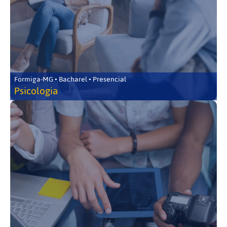
Formiga-MG • Bacharel • Presencial
Psicologia