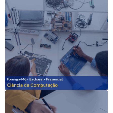
Formiga-MG • Bacharel • Presencial
Ciência da Computação