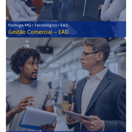
Formiga-MG • Tecnológico • EAD
Gestão Comercial – EAD