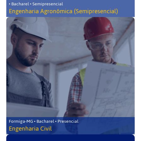
• Bacharel • Semipresencial
Engenharia Agronômica (Semipresencial)
Formiga-MG • Bacharel • Presencial
Engenharia Civil