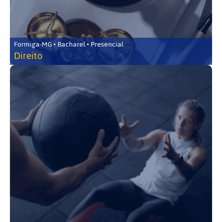
Formiga-MG • Bacharel • Presencial
Direito