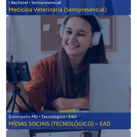
• Bacharel • Semipresencial
Medicina Veterinária (Semipresencial)
Divinópolis-MG • Tecnológico • EAD
MÍDIAS SOCIAIS (TECNOLÓGICO) – EAD