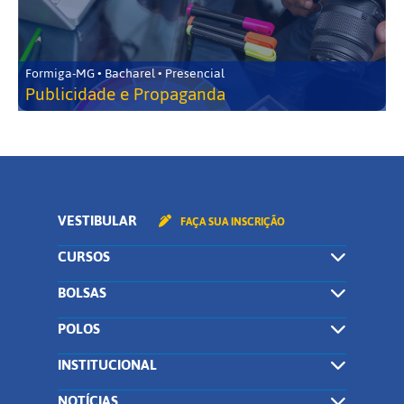
Formiga-MG • Bacharel • Presencial
Publicidade e Propaganda
VESTIBULAR
FAÇA SUA INSCRIÇÃO
CURSOS
BOLSAS
POLOS
INSTITUCIONAL
NOTÍCIAS