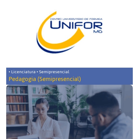
• Licenciatura • Semipresencial
Pedagogia (Semipresencial)