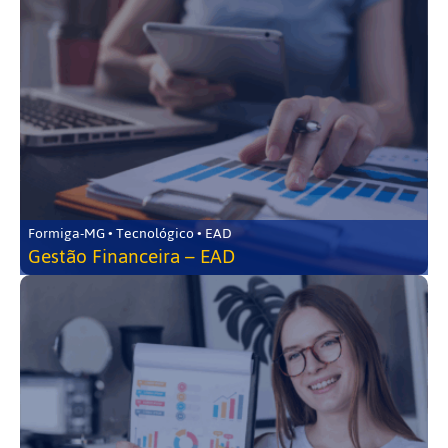
Formiga-MG • Tecnológico • EAD
Gestão Financeira – EAD