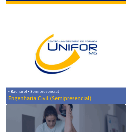
• Bacharel • Semipresencial
Engenharia Civil (Semipresencial)