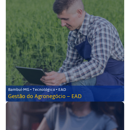
Bambuí-MG • Tecnológico • EAD
Gestão do Agronegócio – EAD