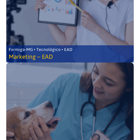
Formiga-MG • Tecnológico • EAD
Marketing – EAD