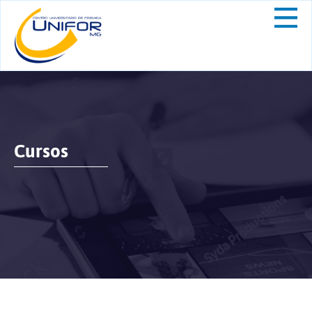
Cursos