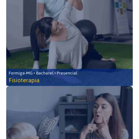
Formiga-MG • Bacharel • Presencial
Fisioterapia