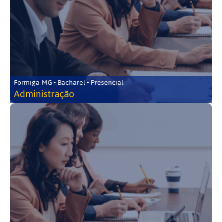
Formiga-MG • Bacharel • Presencial
Administração