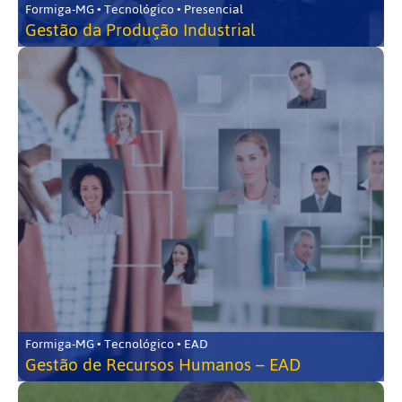
Formiga-MG • Tecnológico • Presencial
Gestão da Produção Industrial
Formiga-MG • Tecnológico • EAD
Gestão de Recursos Humanos – EAD