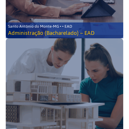
Santo Antônio do Monte-MG • • EAD
Administração (Bacharelado) – EAD