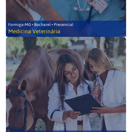
Formiga-MG • Bacharel • Presencial
Medicina Veterinária