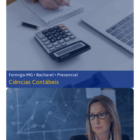
Formiga-MG • Bacharel • Presencial
Ciências Contábeis