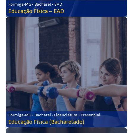
Formiga-MG • Bacharel • EAD
Educação Física – EAD
Formiga-MG • Bacharel - Licenciatura • Presencial
Educação Física (Bacharelado)