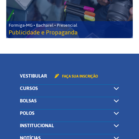
Formiga-MG • Bacharel • Presencial
Publicidade e Propaganda
VESTIBULAR
FAÇA SUA INSCRIÇÃO
CURSOS
BOLSAS
POLOS
INSTITUCIONAL
NOTÍCIAS