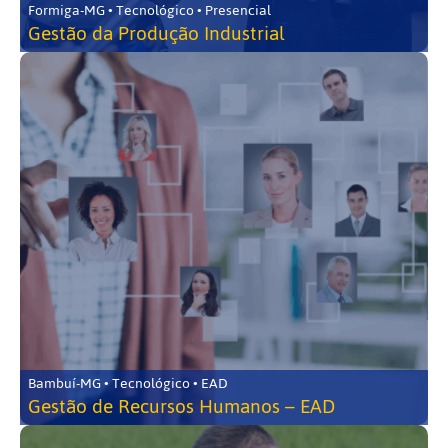
Formiga-MG • Tecnológico • Presencial
Gestão da Produção Industrial
Bambuí-MG • Tecnológico • EAD
Gestão de Recursos Humanos – EAD