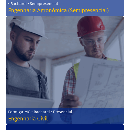
• Bacharel • Semipresencial
Engenharia Agronômica (Semipresencial)
Formiga-MG • Bacharel • Presencial
Engenharia Civil