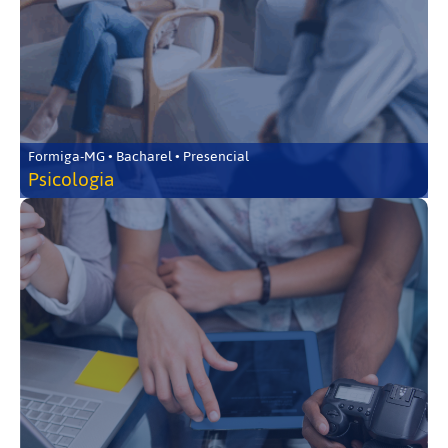
Formiga-MG • Bacharel • Presencial
Psicologia