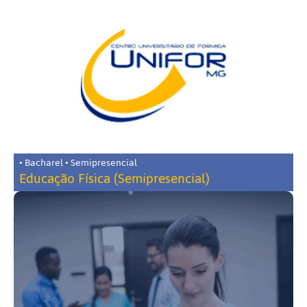
• Bacharel • Semipresencial
Educação Física (Semipresencial)