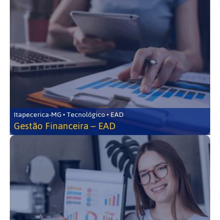
Itapecerica-MG • Tecnológico • EAD
Gestão Financeira – EAD