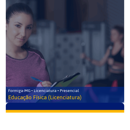
Formiga-MG • Licenciatura • Presencial
Educação Física (Licenciatura)