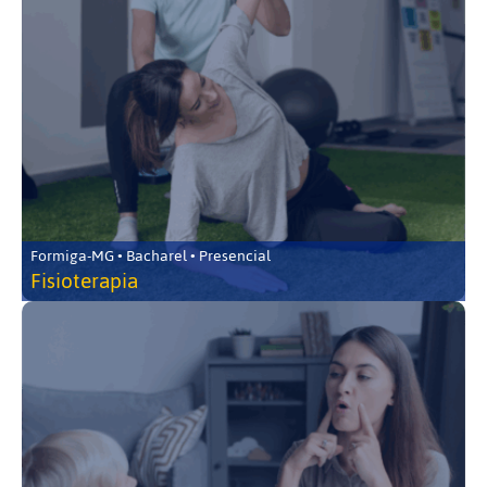
Formiga-MG • Bacharel • Presencial
Fisioterapia