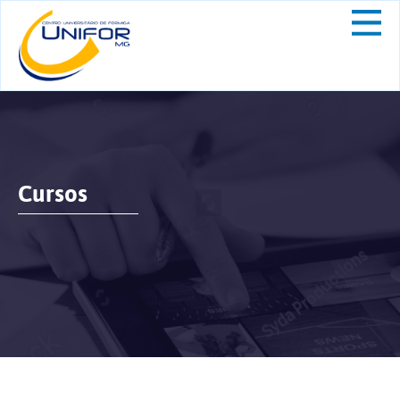
Cursos