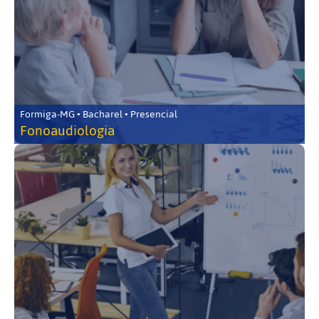
Formiga-MG • Bacharel • Presencial
Fonoaudiologia