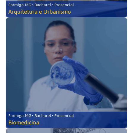
Formiga-MG • Bacharel • Presencial
Arquitetura e Urbanismo
Formiga-MG • Bacharel • Presencial
Biomedicina