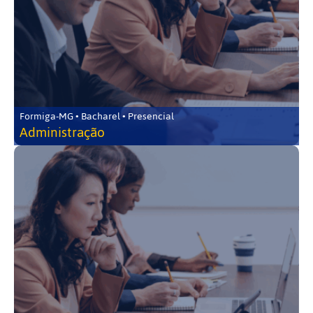
Formiga-MG • Bacharel • Presencial
Administração