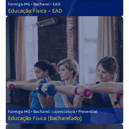
Formiga-MG • Bacharel • EAD
Educação Física – EAD
Formiga-MG • Bacharel - Licenciatura • Presencial
Educação Física (Bacharelado)