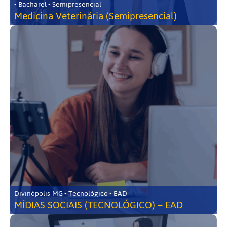
• Bacharel • Semipresencial
Medicina Veterinária (Semipresencial)
Divinópolis-MG • Tecnológico • EAD
MÍDIAS SOCIAIS (TECNOLÓGICO) – EAD