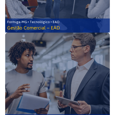
Formiga-MG • Tecnológico • EAD
Gestão Comercial – EAD