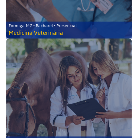
Formiga-MG • Bacharel • Presencial
Medicina Veterinária