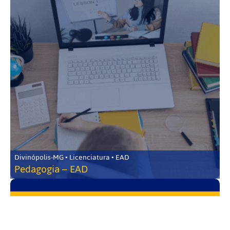
Divinópolis-MG • Licenciatura • EAD
Pedagogia – EAD