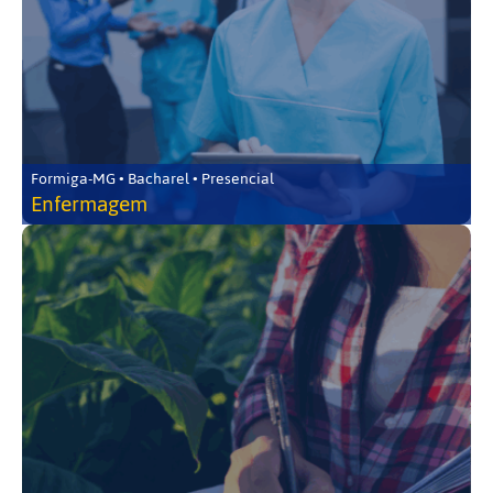
Formiga-MG • Bacharel • Presencial
Enfermagem