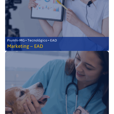
Piumhi-MG • Tecnológico • EAD
Marketing – EAD