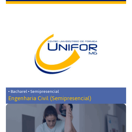
• Bacharel • Semipresencial
Engenharia Civil (Semipresencial)