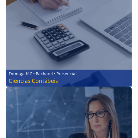
Formiga-MG • Bacharel • Presencial
Ciências Contábeis