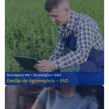
Divinópolis-MG • Tecnológico • EAD
Gestão do Agronegócio – EAD