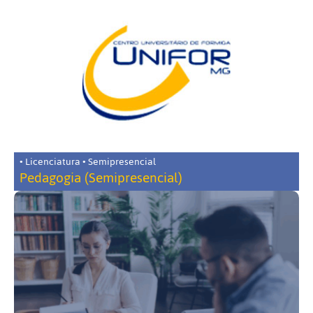
• Licenciatura • Semipresencial
Pedagogia (Semipresencial)