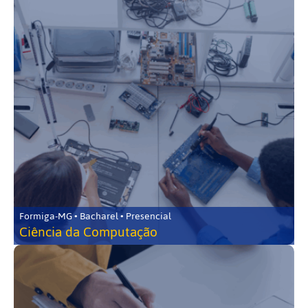
Formiga-MG • Bacharel • Presencial
Ciência da Computação