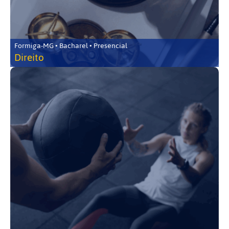
Formiga-MG • Bacharel • Presencial
Direito