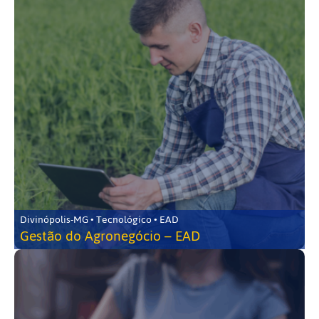
Divinópolis-MG • Tecnológico • EAD
Gestão do Agronegócio – EAD