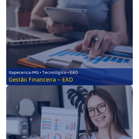
Itapecerica-MG • Tecnológico • EAD
Gestão Financeira – EAD