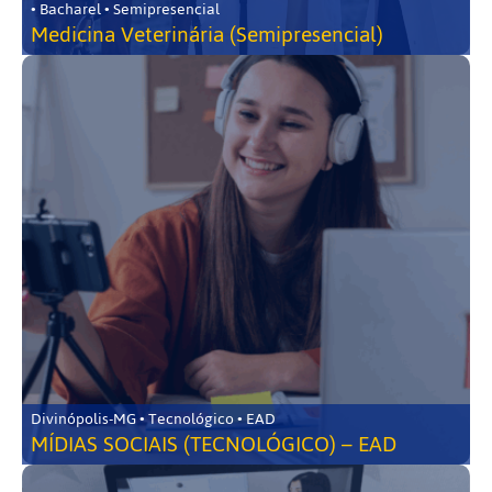
• Bacharel • Semipresencial
Medicina Veterinária (Semipresencial)
Divinópolis-MG • Tecnológico • EAD
MÍDIAS SOCIAIS (TECNOLÓGICO) – EAD