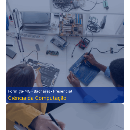
Formiga-MG • Bacharel • Presencial
Ciência da Computação