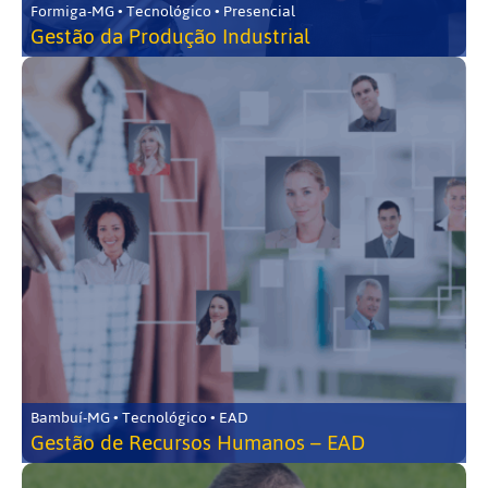
Formiga-MG • Tecnológico • Presencial
Gestão da Produção Industrial
Bambuí-MG • Tecnológico • EAD
Gestão de Recursos Humanos – EAD