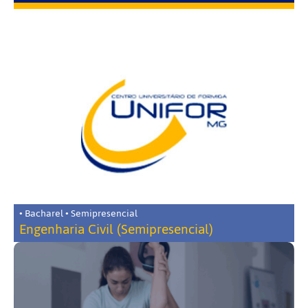
• Bacharel • Semipresencial
Engenharia Civil (Semipresencial)