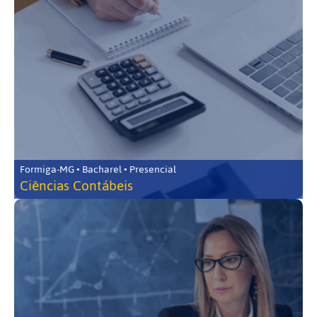
Formiga-MG • Bacharel • Presencial
Ciências Contábeis