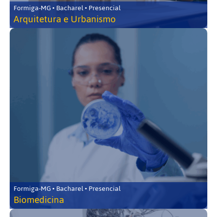
Formiga-MG • Bacharel • Presencial
Arquitetura e Urbanismo
Formiga-MG • Bacharel • Presencial
Biomedicina