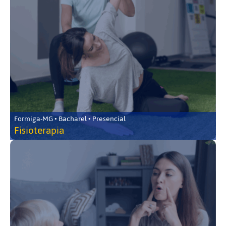
Formiga-MG • Bacharel • Presencial
Fisioterapia