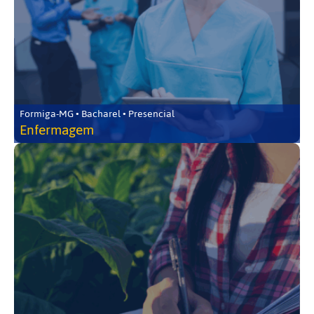
Formiga-MG • Bacharel • Presencial
Enfermagem