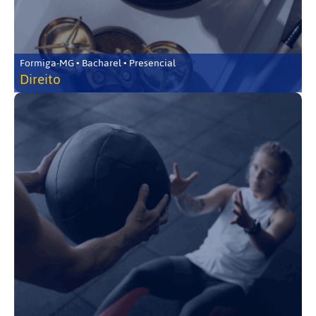
Formiga-MG • Bacharel • Presencial
Direito