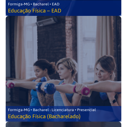
Formiga-MG • Bacharel • EAD
Educação Física – EAD
Formiga-MG • Bacharel - Licenciatura • Presencial
Educação Física (Bacharelado)