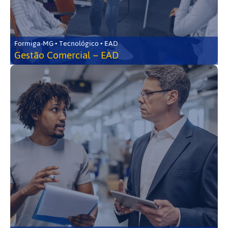
Formiga-MG • Tecnológico • EAD
Gestão Comercial – EAD