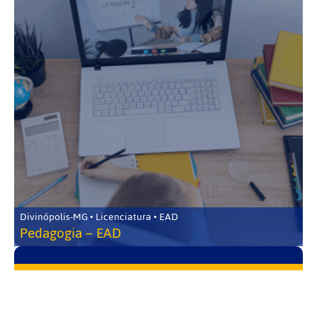
Divinópolis-MG • Licenciatura • EAD
Pedagogia – EAD