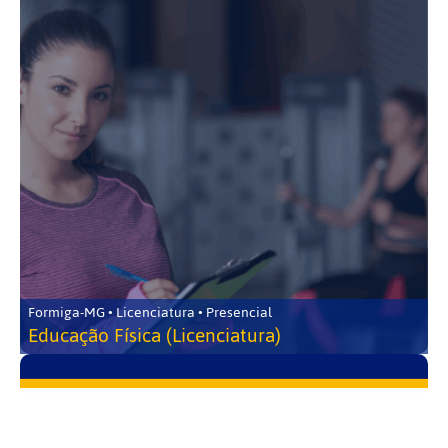
Formiga-MG • Licenciatura • Presencial
Educação Física (Licenciatura)