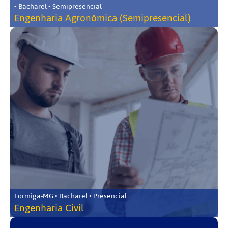
• Bacharel • Semipresencial
Engenharia Agronômica (Semipresencial)
Formiga-MG • Bacharel • Presencial
Engenharia Civil