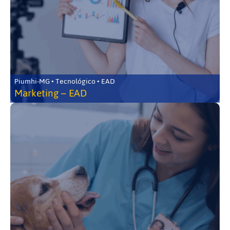
Piumhi-MG • Tecnológico • EAD
Marketing – EAD