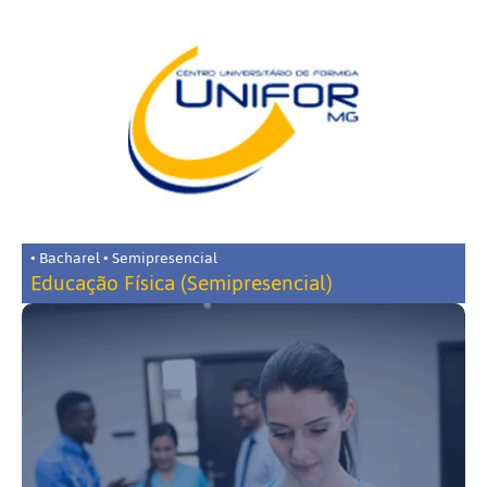
• Bacharel • Semipresencial
Educação Física (Semipresencial)