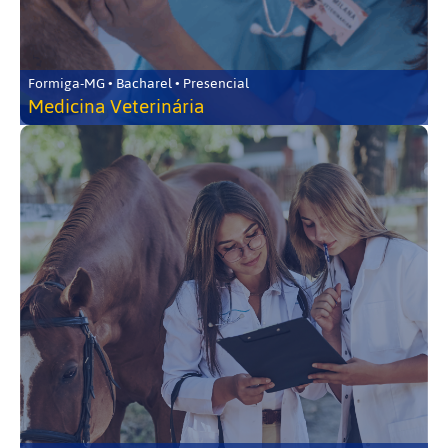
Formiga-MG • Bacharel • Presencial
Medicina Veterinária