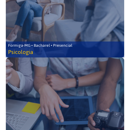
Formiga-MG • Bacharel • Presencial
Psicologia