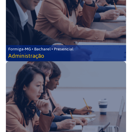
Formiga-MG • Bacharel • Presencial
Administração