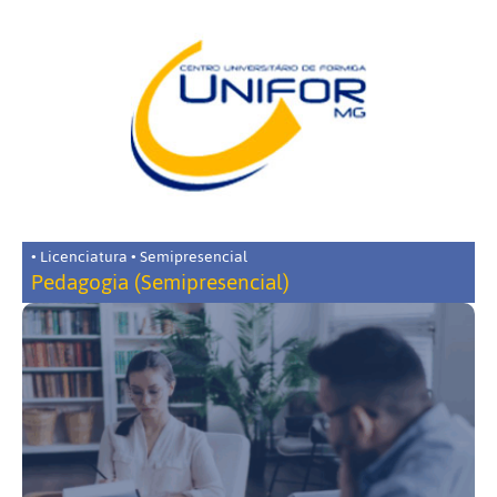
• Licenciatura • Semipresencial
Pedagogia (Semipresencial)