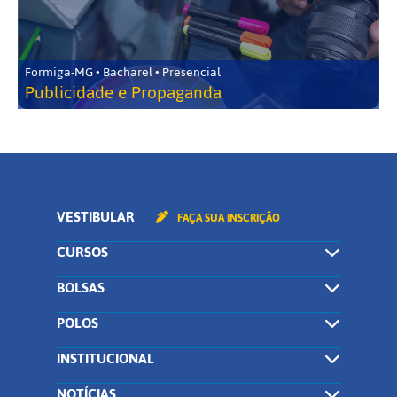
Formiga-MG • Bacharel • Presencial
Publicidade e Propaganda
VESTIBULAR
FAÇA SUA INSCRIÇÃO
CURSOS
BOLSAS
POLOS
INSTITUCIONAL
NOTÍCIAS