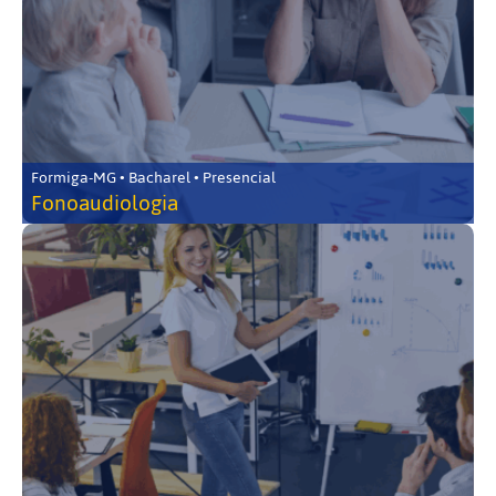
Formiga-MG • Bacharel • Presencial
Fonoaudiologia