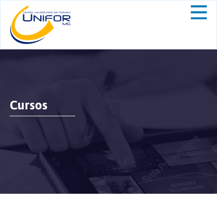
Cursos