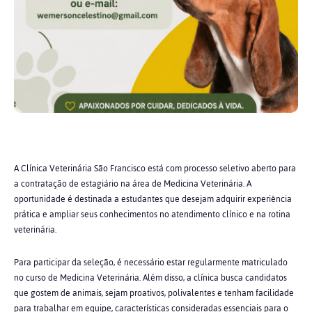
A Clínica Veterinária São Francisco está com processo seletivo aberto para
a contratação de estagiário na área de Medicina Veterinária. A
oportunidade é destinada a estudantes que desejam adquirir experiência
prática e ampliar seus conhecimentos no atendimento clínico e na rotina
veterinária.
Para participar da seleção, é necessário estar regularmente matriculado
no curso de Medicina Veterinária. Além disso, a clínica busca candidatos
que gostem de animais, sejam proativos, polivalentes e tenham facilidade
para trabalhar em equipe, características consideradas essenciais para o