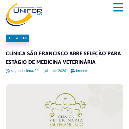
VOLTAR
CLÍNICA SÃO FRANCISCO ABRE SELEÇÃO PARA
ESTÁGIO DE MEDICINA VETERINÁRIA
segunda-feira, 06 de julho de 2026.
Imprimir