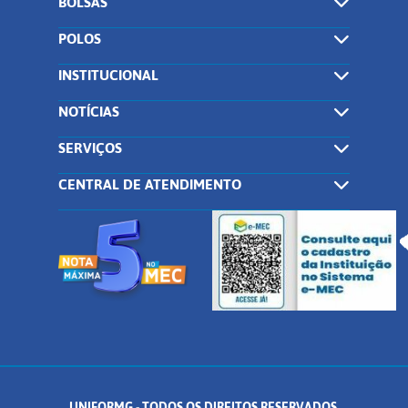
BOLSAS
POLOS
INSTITUCIONAL
NOTÍCIAS
SERVIÇOS
CENTRAL DE ATENDIMENTO
UNIFORMG - TODOS OS DIREITOS RESERVADOS.