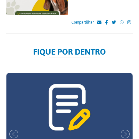
Compartilhar
FIQUE POR DENTRO