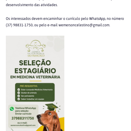
desenvolvimento das atividades.
Os interessados devem encaminhar o currículo pelo WhatsApp, no número
(37) 98831-1750, ou pelo e-mail wemersoncelestino@gmail.com.