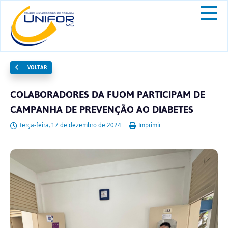
VOLTAR
COLABORADORES DA FUOM PARTICIPAM DE
CAMPANHA DE PREVENÇÃO AO DIABETES
terça-feira, 17 de dezembro de 2024.
Imprimir