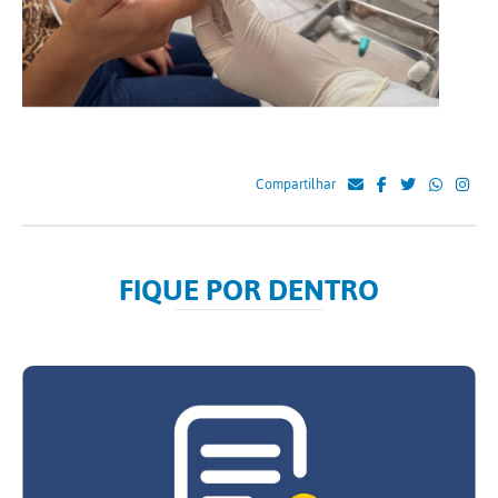
Compartilhar
FIQUE POR DENTRO