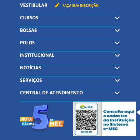
VESTIBULAR
FAÇA SUA INSCRIÇÃO
CURSOS
BOLSAS
POLOS
INSTITUCIONAL
NOTÍCIAS
SERVIÇOS
CENTRAL DE ATENDIMENTO