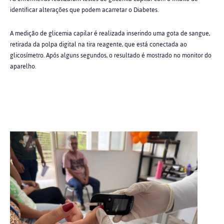
identificar alterações que podem acarretar o Diabetes.
A medição de glicemia capilar é realizada inserindo uma gota de sangue,
retirada da polpa digital na tira reagente, que está conectada ao
glicosímetro. Após alguns segundos, o resultado é mostrado no monitor do
aparelho.