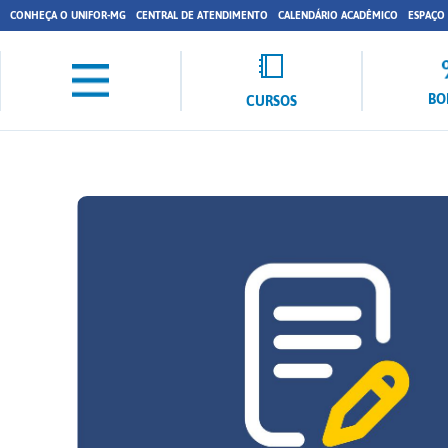
CONHEÇA O UNIFOR-MG
CENTRAL DE ATENDIMENTO
CALENDÁRIO ACADÊMICO
ESPAÇO
BO
CURSOS