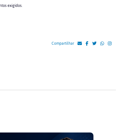
tos exigidos.
Compartilhar