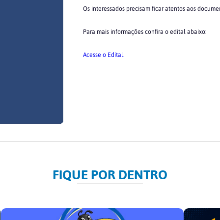
Os interessados precisam ficar atentos aos documen
Para mais informações confira o edital abaixo:
Acesse o Edital.
FIQUE POR DENTRO