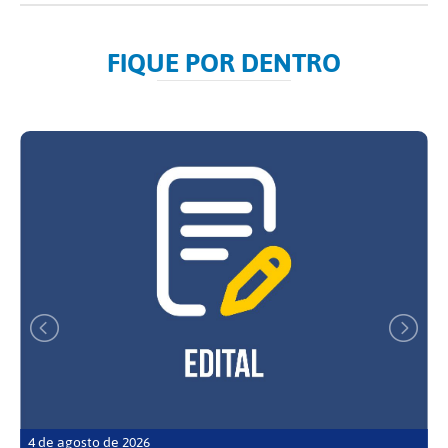
FIQUE POR DENTRO
4 de agosto de 2026