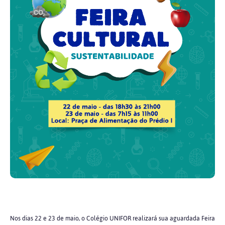
Nos dias 22 e 23 de maio, o Colégio UNIFOR realizará sua aguardada Feira