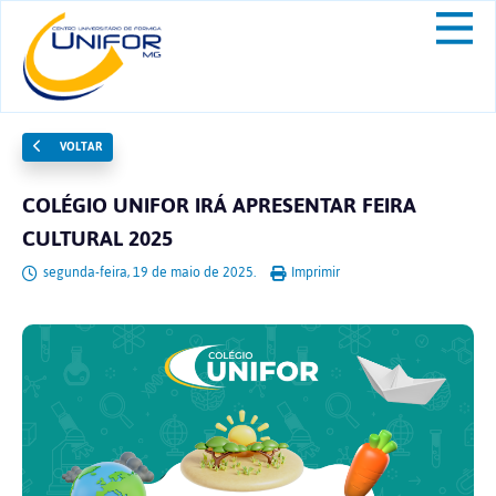
VOLTAR
COLÉGIO UNIFOR IRÁ APRESENTAR FEIRA
CULTURAL 2025
segunda-feira, 19 de maio de 2025.
Imprimir