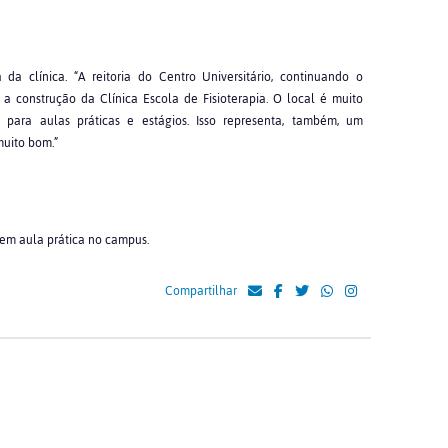
a clínica. “A reitoria do Centro Universitário, continuando o
a construção da Clínica Escola de Fisioterapia. O local é muito
para aulas práticas e estágios. Isso representa, também, um
muito bom.”
, em aula prática no campus.
Compartilhar