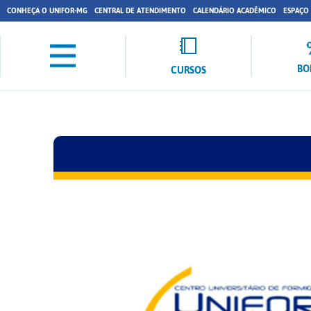
CONHEÇA O UNIFOR-MG
CENTRAL DE ATENDIMENTO
CALENDÁRIO ACADÊMICO
ESPAÇO
BO
CURSOS