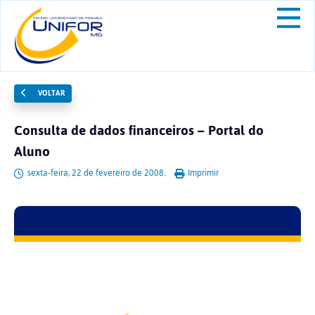
VOLTAR
Consulta de dados financeiros – Portal do
Aluno
sexta-feira, 22 de fevereiro de 2008.
Imprimir