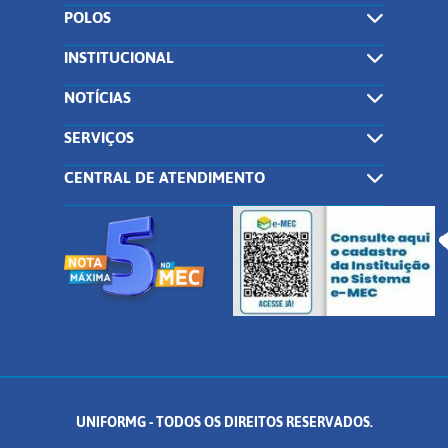
POLOS
INSTITUCIONAL
NOTÍCIAS
SERVIÇOS
CENTRAL DE ATENDIMENTO
UNIFORMG - TODOS OS DIREITOS RESERVADOS.