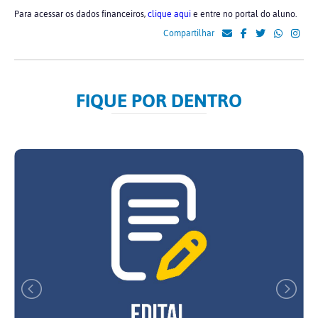
Para acessar os dados financeiros,
clique aqui
e entre no portal do aluno.
Compartilhar
FIQUE POR DENTRO