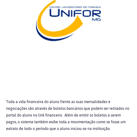
Toda a vida financeira do aluno frente as suas mensalidades e
negociações são através de boletos bancários que podem ser retirados no
portal do aluno no link financeiro. Além de emitir os boletos a serem
pagos, o sistema também exibe toda a movimentação como se fosse um
extrato de todo o período que o aluno iniciou-se na instituição.