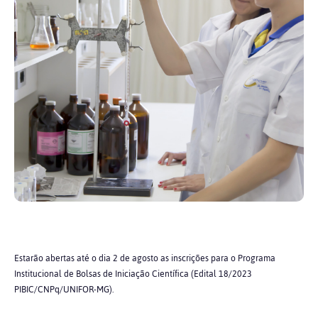
Estarão abertas até o dia 2 de agosto as inscrições para o Programa
Institucional de Bolsas de Iniciação Científica (Edital 18/2023
PIBIC/CNPq/UNIFOR-MG).