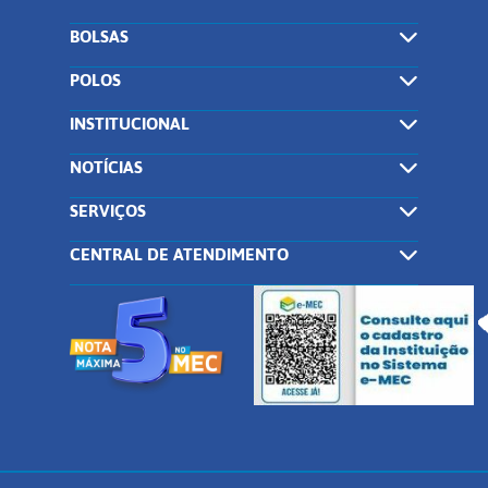
BOLSAS
POLOS
INSTITUCIONAL
NOTÍCIAS
SERVIÇOS
CENTRAL DE ATENDIMENTO