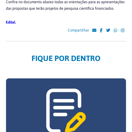
Confira no documento abaixo todas as orientações para as apresentações
das propostas que terão projetos de pesquisa científica financiados.
Edital.
Compartilhar
FIQUE POR DENTRO