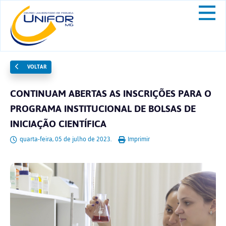
VOLTAR
CONTINUAM ABERTAS AS INSCRIÇÕES PARA O
PROGRAMA INSTITUCIONAL DE BOLSAS DE
INICIAÇÃO CIENTÍFICA
quarta-feira, 05 de julho de 2023.
Imprimir