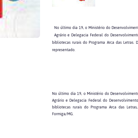
No último dia 19, o Ministério do Desenvolvimen
Agrário e Delegacia Federal do Desenvolviment
bibliotecas rurais do Programa Arca das Letras.
representado.
No último dia 19, o Ministério do Desenvolvimen
Agrário e Delegacia Federal do Desenvolvimento
bibliotecas rurais do Programa Arca das Letr
Formiga/MG.