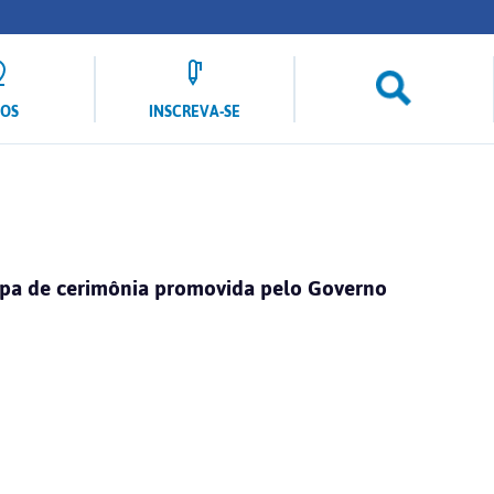
LOS
INSCREVA-SE
ipa de cerimônia promovida pelo Governo