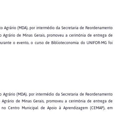
to Agrário (MDA), por intermédio da Secretaria de Reordenamento
o Agrário de Minas Gerais, promoveu a cerimônia de entrega de
 Durante o evento, o curso de Biblioteconomia do UNIFOR-MG foi
to Agrário (MDA), por intermédio da Secretaria de Reordenamento
 Agrário de Minas Gerais, promoveu a cerimônia de entrega de
as, no Centro Municipal de Apoio à Aprendizagem (CEMAP), em