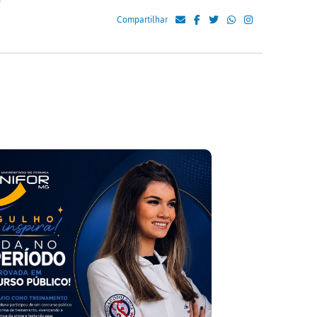
o
Compartilhar