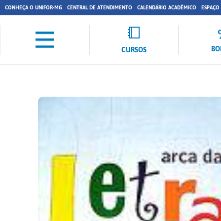
CONHEÇA O UNIFOR-MG
CENTRAL DE ATENDIMENTO
CALENDÁRIO ACADÊMICO
ESPAÇO
BO
CURSOS