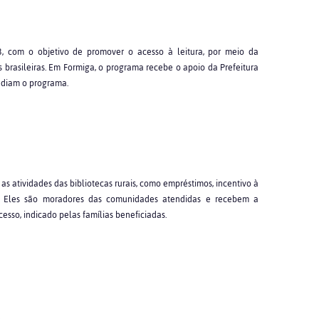
, com o objetivo de promover o acesso à leitura, por meio da
 brasileiras. Em Formiga, o programa recebe o apoio da Prefeitura
ediam o programa.
as atividades das bibliotecas rurais, como empréstimos, incentivo à
. Eles são moradores das comunidades atendidas e recebem a
esso, indicado pelas famílias beneficiadas.