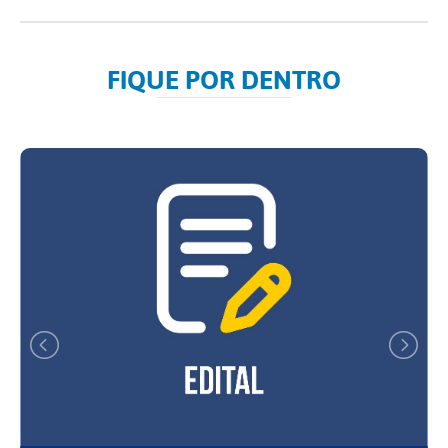
FIQUE POR DENTRO