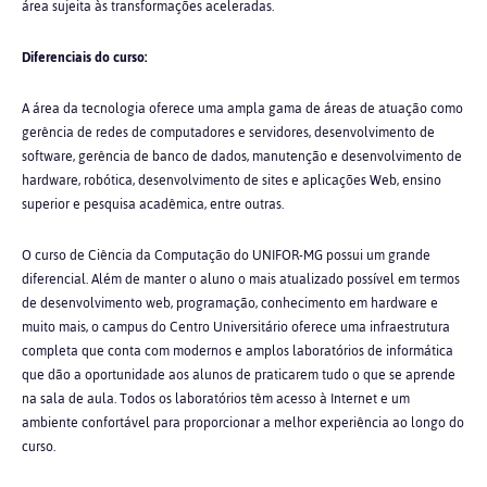
área sujeita às transformações aceleradas.
Diferenciais do curso:
A área da tecnologia oferece uma ampla gama de áreas de atuação como
gerência de redes de computadores e servidores, desenvolvimento de
software, gerência de banco de dados, manutenção e desenvolvimento de
hardware, robótica, desenvolvimento de sites e aplicações Web, ensino
superior e pesquisa acadêmica, entre outras.
O curso de Ciência da Computação do UNIFOR-MG possui um grande
diferencial. Além de manter o aluno o mais atualizado possível em termos
de desenvolvimento web, programação, conhecimento em hardware e
muito mais, o campus do Centro Universitário oferece uma infraestrutura
completa que conta com modernos e amplos laboratórios de informática
que dão a oportunidade aos alunos de praticarem tudo o que se aprende
na sala de aula. Todos os laboratórios têm acesso à Internet e um
ambiente confortável para proporcionar a melhor experiência ao longo do
curso.