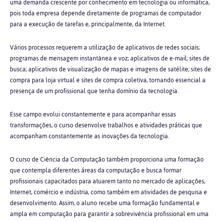
uma demanda crescente por conhecimento em tecnologia ou informática,
pois toda empresa depende diretamente de programas de computador
para a execução de tarefas e, principalmente, da Internet.
Vários processos requerem a utilização de aplicativos de redes sociais;
programas de mensagem instantânea e voz; aplicativos de e-mail; sites de
busca; aplicativos de visualização de mapas e imagens de satélite; sites de
compra para loja virtual e sites de compra coletiva, tornando essencial a
presença de um profissional que tenha domínio da tecnologia.
Esse campo evolui constantemente e para acompanhar essas
transformações, o curso desenvolve trabalhos e atividades práticas que
acompanham constantemente as inovações da tecnologia.
O curso de Ciência da Computação também proporciona uma formação
que contempla diferentes áreas da computação e busca formar
profissionais capacitados para atuarem tanto no mercado de aplicações,
Internet, comércio e indústria, como também em atividades de pesquisa e
desenvolvimento. Assim, o aluno recebe uma formação fundamental e
ampla em computação para garantir a sobrevivência profissional em uma