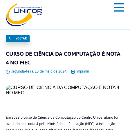
VOLTAR
CURSO DE CIÊNCIA DA COMPUTAÇÃO É NOTA
4 NO MEC
segunda-feira, 13 de maio de 2024.
Imprimir
Em 2023 o curso de Ciência da Computação do Centro Universitário foi
avaliado com nota 4 pelo Ministério da Educação (MEC). A instituição