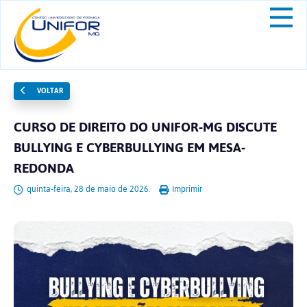
VOLTAR
CURSO DE DIREITO DO UNIFOR-MG DISCUTE
BULLYING E CYBERBULLYING EM MESA-
REDONDA
quinta-feira, 28 de maio de 2026.
Imprimir