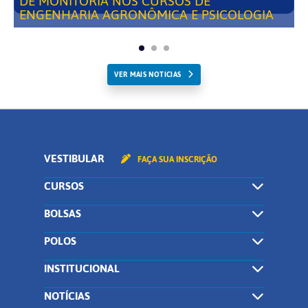
DE MONITORIA NOS CURSOS DE
ENGENHARIA AGRONÔMICA E PSICOLOGIA
VER MAIS NOTICIAS
VESTIBULAR
FAÇA SUA INSCRIÇÃO
CURSOS
BOLSAS
POLOS
INSTITUCIONAL
NOTÍCIAS