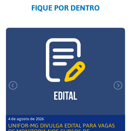
FIQUE POR DENTRO
4 de agosto de 2026
UNIFOR-MG DIVULGA EDITAL PARA VAGAS