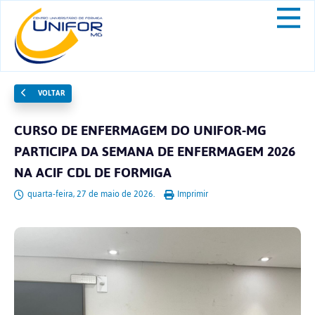
VOLTAR
CURSO DE ENFERMAGEM DO UNIFOR-MG
PARTICIPA DA SEMANA DE ENFERMAGEM 2026
NA ACIF CDL DE FORMIGA
quarta-feira, 27 de maio de 2026.
Imprimir