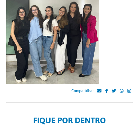
Compartilhar
FIQUE POR DENTRO