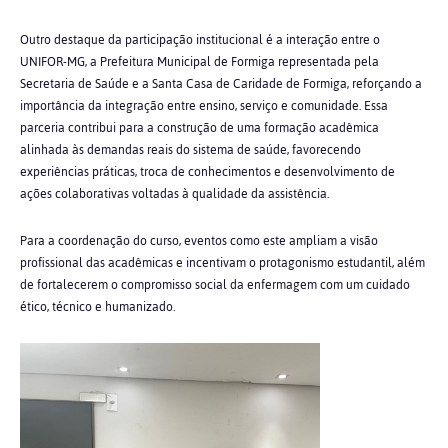
Outro destaque da participação institucional é a interação entre o
UNIFOR-MG, a Prefeitura Municipal de Formiga representada pela
Secretaria de Saúde e a Santa Casa de Caridade de Formiga, reforçando a
importância da integração entre ensino, serviço e comunidade. Essa
parceria contribui para a construção de uma formação acadêmica
alinhada às demandas reais do sistema de saúde, favorecendo
experiências práticas, troca de conhecimentos e desenvolvimento de
ações colaborativas voltadas à qualidade da assistência.
Para a coordenação do curso, eventos como este ampliam a visão
profissional das acadêmicas e incentivam o protagonismo estudantil, além
de fortalecerem o compromisso social da enfermagem com um cuidado
ético, técnico e humanizado.