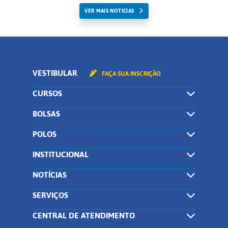
VER MAIS NOTICIAS
VESTIBULAR
FAÇA SUA INSCRIÇÃO
CURSOS
BOLSAS
POLOS
INSTITUCIONAL
NOTÍCIAS
SERVIÇOS
CENTRAL DE ATENDIMENTO