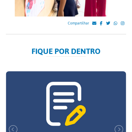
Compartilhar
FIQUE POR DENTRO