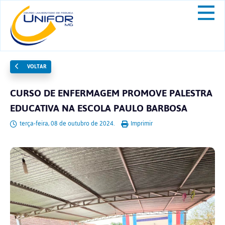
VOLTAR
CURSO DE ENFERMAGEM PROMOVE PALESTRA
EDUCATIVA NA ESCOLA PAULO BARBOSA
terça-feira, 08 de outubro de 2024.
Imprimir