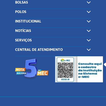
BOLSAS
POLOS
INSTITUCIONAL
NOTÍCIAS
SERVIÇOS
CENTRAL DE ATENDIMENTO