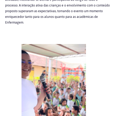
processo. A interação ativa das crianças e o envolvimento com o conteúdo
proposto superaram as expectativas, tornando o evento um momento
enriquecedor tanto para os alunos quanto para as acadêmicas de
Enfermagem.